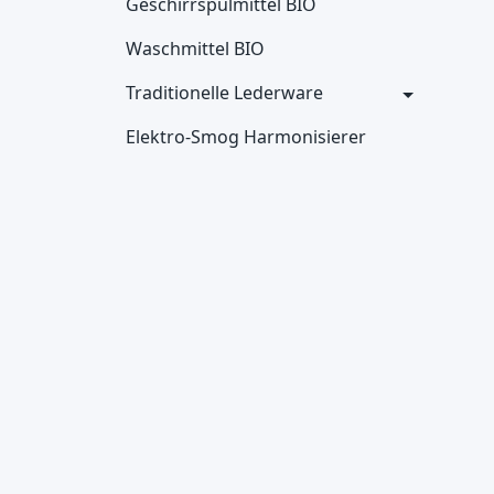
Geschirrspülmittel BIO
Waschmittel BIO
Traditionelle Lederware
Elektro-Smog Harmonisierer