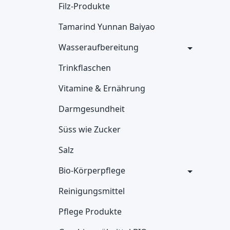
Filz-Produkte
Tamarind Yunnan Baiyao
Wasseraufbereitung
Trinkflaschen
Vitamine & Ernährung
Darmgesundheit
Süss wie Zucker
Salz
Bio-Körperpflege
Reinigungsmittel
Pflege Produkte