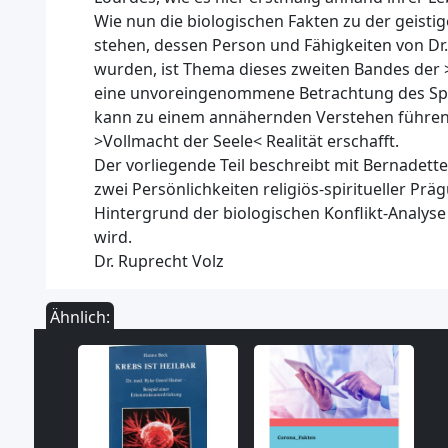
Wie nun die biologischen Fakten zu der geisti
stehen, dessen Person und Fähigkeiten von Dr
wurden, ist Thema dieses zweiten Bandes der
eine unvoreingenommene Betrachtung des Sp
kann zu einem annähernden Verstehen führen
>Vollmacht der Seele< Realität erschafft.
Der vorliegende Teil beschreibt mit Bernadet
zwei Persönlichkeiten religiös-spiritueller Pr
Hintergrund der biologischen Konflikt-Analyse
wird.
Dr. Ruprecht Volz
Ähnlich: