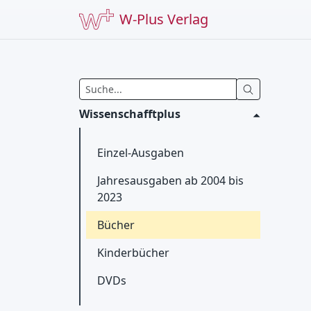
W-Plus Verlag
Wissenschafftplus
Einzel-Ausgaben
Jahresausgaben ab 2004 bis
2023
Bücher
Kinderbücher
DVDs