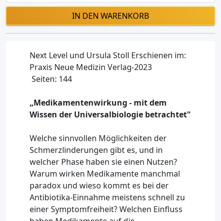
IN DEN WARENKORB
Next Level und Ursula Stoll Erschienen im:
Praxis Neue Medizin Verlag-2023
Seiten: 144
„Medikamentenwirkung - mit dem
Wissen der Universalbiologie betrachtet"
Welche sinnvollen Möglichkeiten der
Schmerzlinderungen gibt es, und in
welcher Phase haben sie einen Nutzen?
Warum wirken Medikamente manchmal
paradox und wieso kommt es bei der
Antibiotika-Einnahme meistens schnell zu
einer Symptomfreiheit? Welchen Einfluss