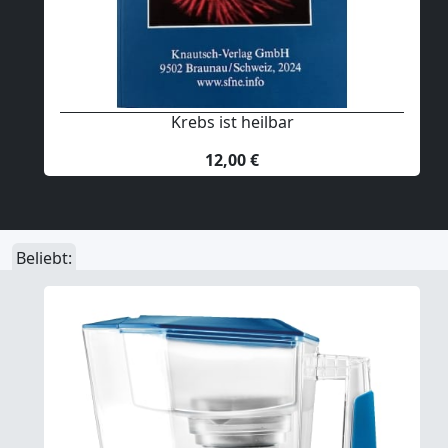
Krebs ist heilbar
12,00 €
Beliebt: