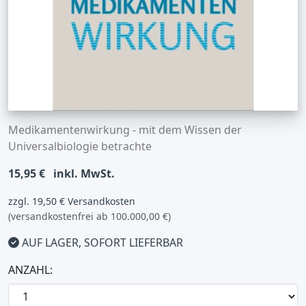
Medikamentenwirkung - mit dem Wissen der
Universalbiologie betrachte
15,95 €
inkl. MwSt.
zzgl. 19,50 € Versandkosten
(versandkostenfrei ab 100.000,00 €)
AUF LAGER, SOFORT LIEFERBAR
ANZAHL: