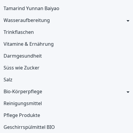
Tamarind Yunnan Baiyao
Wasseraufbereitung
Trinkflaschen
Vitamine & Ernährung
Darmgesundheit
Süss wie Zucker
Salz
Bio-Körperpflege
Reinigungsmittel
Pflege Produkte
Geschirrspülmittel BIO