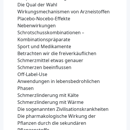
Die Qual der Wahl
Wirkungsmechanismen von Arzneistoffen
Placebo-Nocebo-Effekte
Nebenwirkungen
Schrotschusskombinationen –
Kombinationspräparate
Sport und Medikamente
Betrachten wir die freiverkäuflichen
Schmerzmittel etwas genauer
Schmerzen beeinflussen
Off-Label-Use
Anwendungen in lebensbedrohlichen
Phasen
Schmerzlinderung mit Kälte
Schmerzlinderung mit Wärme
Die sogenannten Zivilisationskrankheiten
Die pharmakologische Wirkung der
Pflanzen durch die sekundären