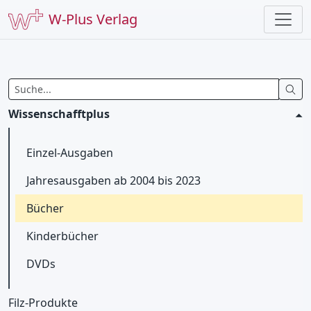
W-Plus Verlag
Wissenschafftplus
Einzel-Ausgaben
Jahresausgaben ab 2004 bis 2023
Bücher
Kinderbücher
DVDs
Filz-Produkte