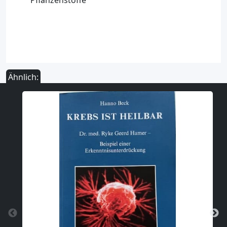
Pflanzenstoffe
Ähnlich: