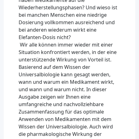
haben Medikamente auf die
Wiederherstellungsphasen? Und wieso ist
bei manchen Menschen eine niedrige
Dosierung vollkommen ausreichend und
bei anderen wiederum wirkt eine
Elefanten-Dosis nicht?
Wir alle können immer wieder mit einer
Situation konfrontiert werden, in der eine
unterstützende Wirkung von Vorteil ist.
Basierend auf dem Wissen der
Universalbiologie kann gesagt werden,
wann und warum ein Medikament wirkt,
und wann und warum nicht. In dieser
Ausgabe zeigen wir Ihnen eine
umfangreiche und nachvollziehbare
Zusammenfassung für das optimale
Anwenden von Medikamenten mit dem
Wissen der Universalbiologie. Auch wird
die pharmakologische Wirkung der