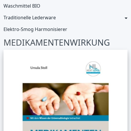
Waschmittel BIO
Traditionelle Lederware
Elektro-Smog Harmonisierer
MEDIKAMENTENWIRKUNG