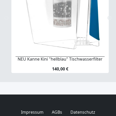
NEU Kanne Kini "hellblau" Tischwasserfilter
140,00 €
Impressum
AGBs
Datenschutz