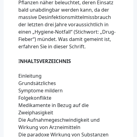
Pflanzen näher beleuchtet, deren Einsatz
bald unabdingbar werden kann, da der
massive Desinfektionsmittelmissbrauch
der letzten drei Jahre voraussichtlich in
einen „Hygiene-Notfall“ (Stichwort: „Drug-
Fieber“) mündet. Was damit gemeint ist,
erfahren Sie in dieser Schrift.
I
NHALTSVERZEICHNIS
Einleitung
Grundsätzliches
Symptome mildern
Folgekonflikte
Medikamente in Bezug auf die
Zweiphasigkeit
Die Aufnahmegeschwindigkeit und
Wirkung von Arzneimitteln
Die paradoxe Wirkung von Substanzen