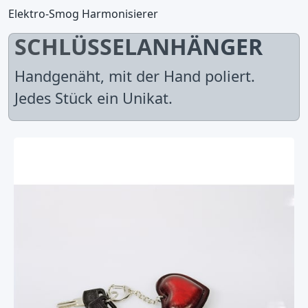
Elektro-Smog Harmonisierer
SCHLÜSSELANHÄNGER
Handgenäht, mit der Hand poliert.
Jedes Stück ein Unikat.