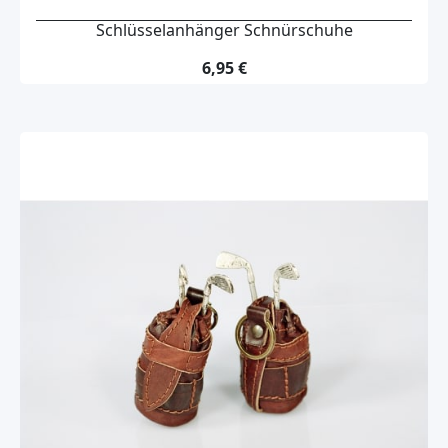
Schlüsselanhänger Schnürschuhe
6,95 €