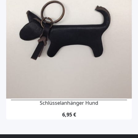
Schlüsselanhänger Hund
6,95 €