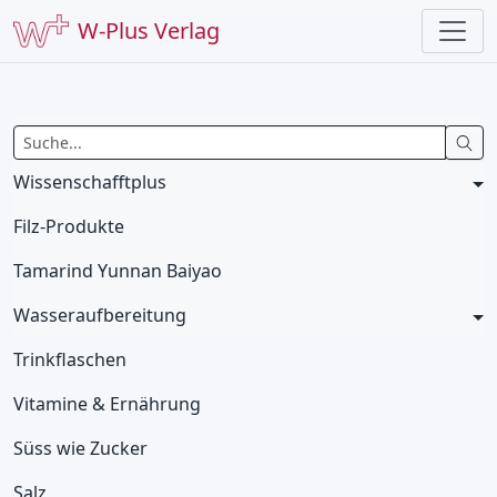
W-Plus Verlag
Wissenschafftplus
Filz-Produkte
Tamarind Yunnan Baiyao
Wasseraufbereitung
Trinkflaschen
Vitamine & Ernährung
Süss wie Zucker
Salz