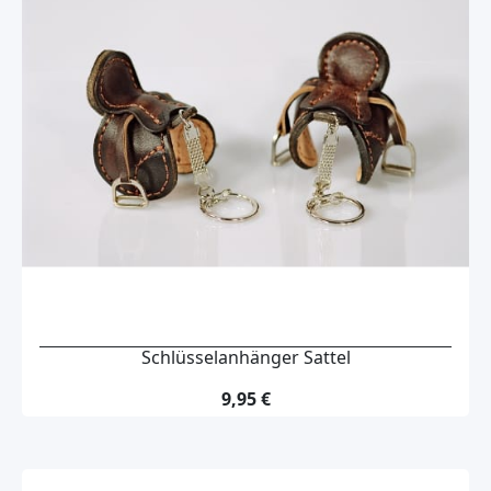
Schlüsselanhänger Sattel
9,95 €