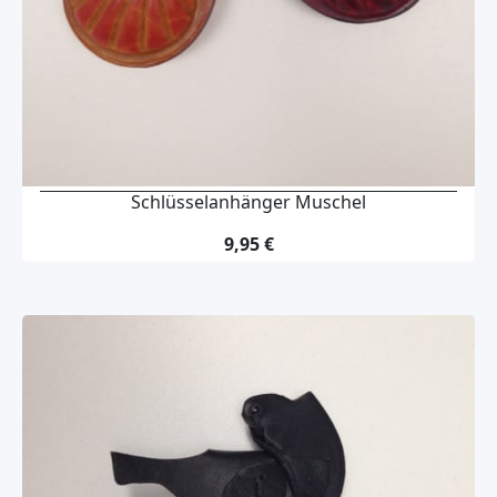
Schlüsselanhänger Muschel
9,95 €