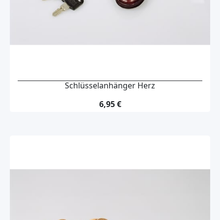
Schlüsselanhänger Herz
6,95 €