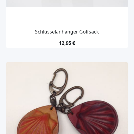
Schlüsselanhänger Golfsack
12,95 €