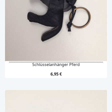
Schlüsselanhänger Pferd
6,95 €