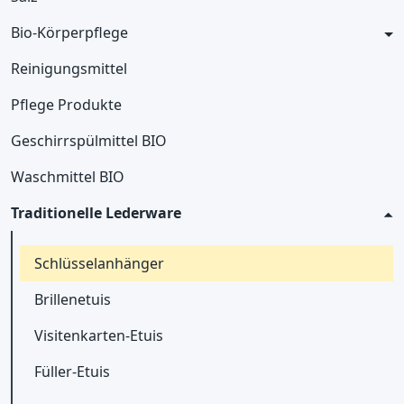
Bio-Körperpflege
Reinigungsmittel
Pflege Produkte
Geschirrspülmittel BIO
Waschmittel BIO
Traditionelle Lederware
Schlüsselanhänger
Brillenetuis
Visitenkarten-Etuis
Füller-Etuis