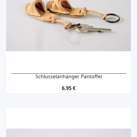
Schlüsselanhänger Pantoffel
6,95 €