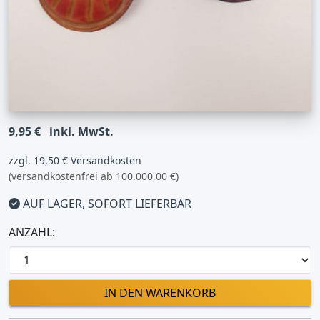
9,95 €
inkl. MwSt.
zzgl. 19,50 € Versandkosten
(versandkostenfrei ab 100.000,00 €)
AUF LAGER, SOFORT LIEFERBAR
ANZAHL:
IN DEN WARENKORB