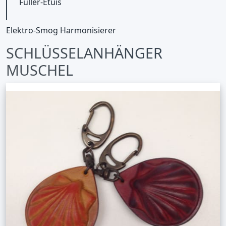
Füller-Etuis
Elektro-Smog Harmonisierer
SCHLÜSSELANHÄNGER
MUSCHEL