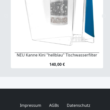
NEU Kanne Kini "hellblau" Tischwasserfilter
140,00 €
Impressum
AGBs
Datenschutz