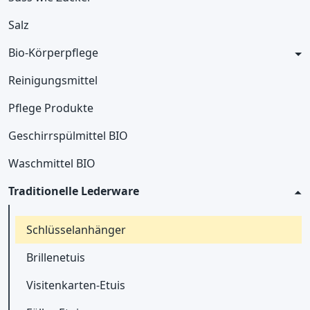
Salz
Bio-Körperpflege
Reinigungsmittel
Pflege Produkte
Geschirrspülmittel BIO
Waschmittel BIO
Traditionelle Lederware
Schlüsselanhänger
Brillenetuis
Visitenkarten-Etuis