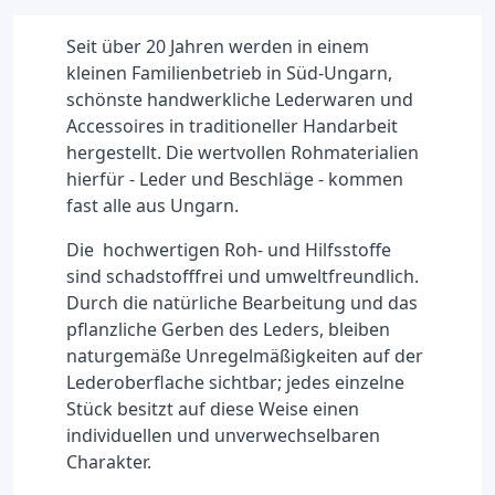
Seit über 20 Jahren werden in einem
kleinen Familienbetrieb in Süd-Ungarn,
schönste handwerkliche Lederwaren und
Accessoires in traditioneller Handarbeit
hergestellt. Die wertvollen Rohmaterialien
hierfür - Leder und Beschläge - kommen
fast alle aus Ungarn.
Die hochwertigen Roh- und Hilfsstoffe
sind schadstofffrei und umweltfreundlich.
Durch die natürliche Bearbeitung und das
pflanzliche Gerben des Leders, bleiben
naturgemäße Unregelmäßigkeiten auf der
Lederoberflache sichtbar; jedes einzelne
Stück besitzt auf diese Weise einen
individuellen und unverwechselbaren
Charakter.