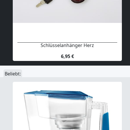
Schlüsselanhänger Herz
6,95 €
Beliebt: