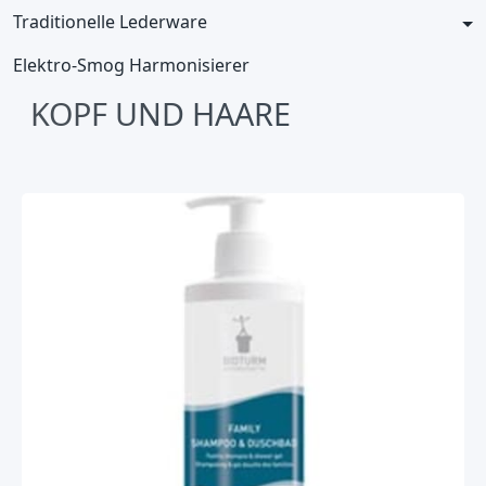
Traditionelle Lederware
Elektro-Smog Harmonisierer
KOPF UND HAARE