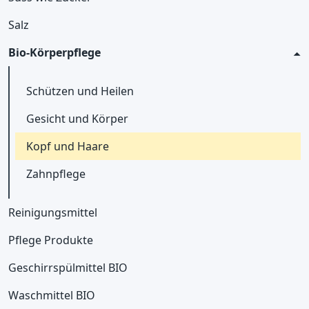
Salz
Bio-Körperpflege
Schützen und Heilen
Gesicht und Körper
Kopf und Haare
Zahnpflege
Reinigungsmittel
Pflege Produkte
Geschirrspülmittel BIO
Waschmittel BIO