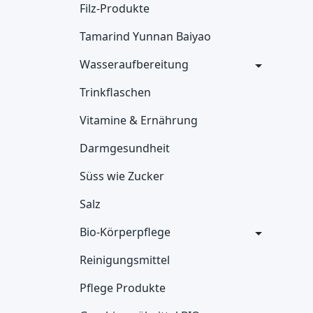
Filz-Produkte
Tamarind Yunnan Baiyao
Wasseraufbereitung
Trinkflaschen
Vitamine & Ernährung
Darmgesundheit
Süss wie Zucker
Salz
Bio-Körperpflege
Reinigungsmittel
Pflege Produkte