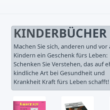
KINDERBÜCHER
Machen Sie sich, anderen und vor 
Kindern ein Geschenk fürs Leben:
Schenken Sie Verstehen, das auf e
kindliche Art bei Gesundheit und
Krankheit Kraft fürs Leben schafft!