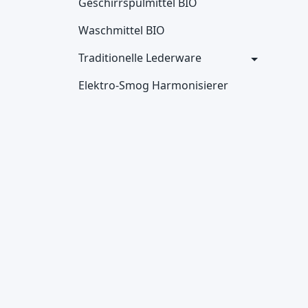
Geschirrspülmittel BIO
Waschmittel BIO
Traditionelle Lederware
Elektro-Smog Harmonisierer