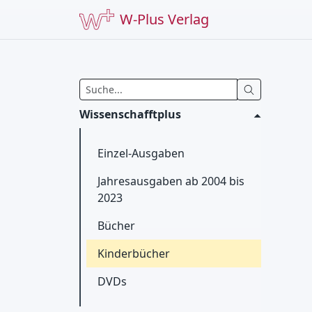
W-Plus Verlag
Wissenschafftplus
Einzel-Ausgaben
Jahresausgaben ab 2004 bis
2023
Bücher
Kinderbücher
DVDs