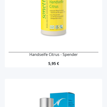
Handseife Citrus - Spender
5,95 €