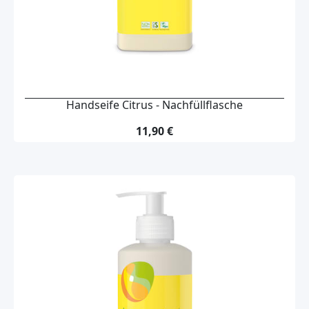
Handseife Citrus - Nachfüllflasche
11,90 €