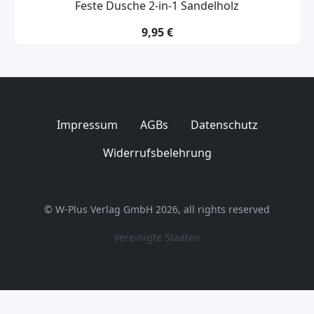
Feste Dusche 2-in-1 Sandelholz
9,95 €
Impressum
AGBs
Datenschutz
Widerrufsbelehrung
© W-Plus Verlag GmbH 2026, all rights reserved
Vereinigte Staaten