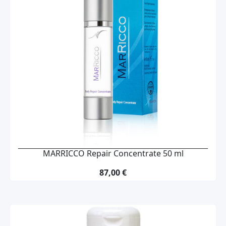
MARRICCO Repair Concentrate 50 ml
87,00 €