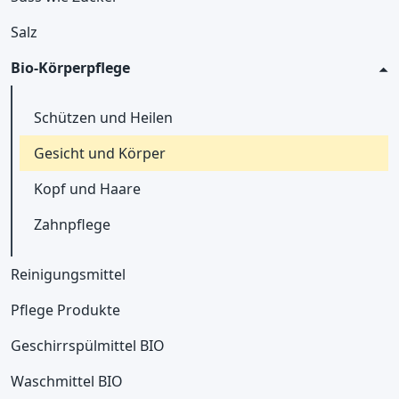
Salz
Bio-Körperpflege
Schützen und Heilen
Gesicht und Körper
Kopf und Haare
Zahnpflege
Reinigungsmittel
Pflege Produkte
Geschirrspülmittel BIO
Waschmittel BIO