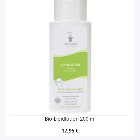
Bio-Lipidlotion 200 ml
17,95 €