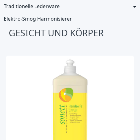
Traditionelle Lederware
Elektro-Smog Harmonisierer
GESICHT UND KÖRPER