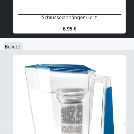
Schlüsselanhänger Herz
6,95 €
Beliebt: