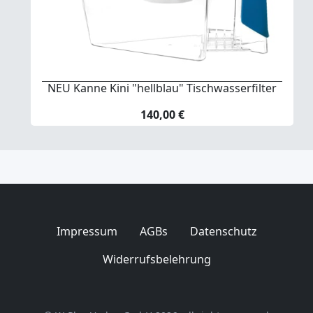
NEU Kanne Kini "hellblau" Tischwasserfilter
140,00 €
Impressum
AGBs
Datenschutz
Widerrufsbelehrung