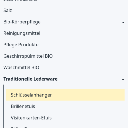
Salz
Bio-Körperpflege
Reinigungsmittel
Pflege Produkte
Geschirrspülmittel BIO
Waschmittel BIO
Traditionelle Lederware
Schlüsselanhänger
Brillenetuis
Visitenkarten-Etuis