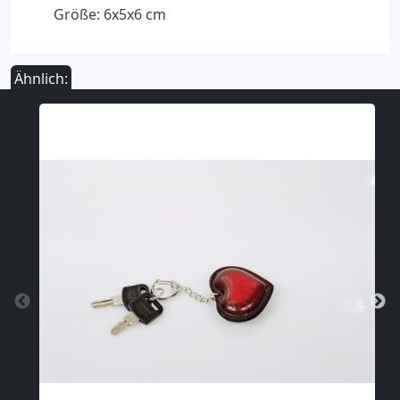
Größe: 6x5x6 cm
Ähnlich: