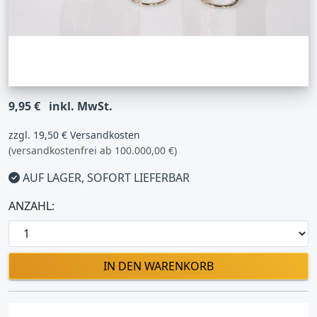
9,95 €
inkl. MwSt.
zzgl. 19,50 € Versandkosten
(versandkostenfrei ab 100.000,00 €)
AUF LAGER, SOFORT LIEFERBAR
ANZAHL:
IN DEN WARENKORB