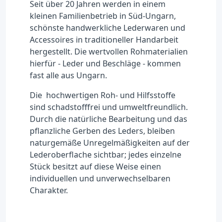
Seit über 20 Jahren werden in einem
kleinen Familienbetrieb in Süd-Ungarn,
schönste handwerkliche Lederwaren und
Accessoires in traditioneller Handarbeit
hergestellt. Die wertvollen Rohmaterialien
hierfür - Leder und Beschläge - kommen
fast alle aus Ungarn.
Die hochwertigen Roh- und Hilfsstoffe
sind schadstofffrei und umweltfreundlich.
Durch die natürliche Bearbeitung und das
pflanzliche Gerben des Leders, bleiben
naturgemäße Unregelmäßigkeiten auf der
Lederoberflache sichtbar; jedes einzelne
Stück besitzt auf diese Weise einen
individuellen und unverwechselbaren
Charakter.