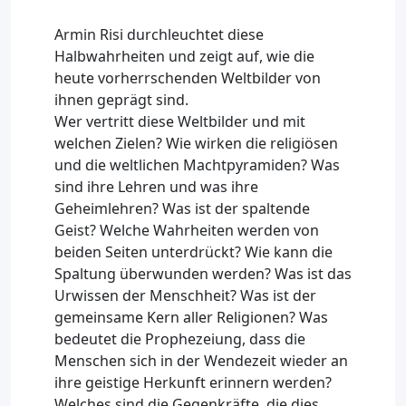
Armin Risi durchleuchtet diese
Halbwahrheiten und zeigt auf, wie die
heute vorherrschenden Weltbilder von
ihnen geprägt sind.
Wer vertritt diese Weltbilder und mit
welchen Zielen? Wie wirken die religiösen
und die weltlichen Machtpyramiden? Was
sind ihre Lehren und was ihre
Geheimlehren? Was ist der spaltende
Geist? Welche Wahrheiten werden von
beiden Seiten unterdrückt? Wie kann die
Spaltung überwunden werden? Was ist das
Urwissen der Menschheit? Was ist der
gemeinsame Kern aller Religionen? Was
bedeutet die Prophezeiung, dass die
Menschen sich in der Wendezeit wieder an
ihre geistige Herkunft erinnern werden?
Welches sind die Gegenkräfte, die dies