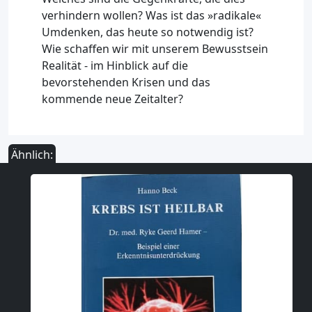
verhindern wollen? Was ist das »radikale«
Umdenken, das heute so notwendig ist?
Wie schaffen wir mit unserem Bewusstsein
Realität - im Hinblick auf die
bevorstehenden Krisen und das
kommende neue Zeitalter?
Ähnlich: