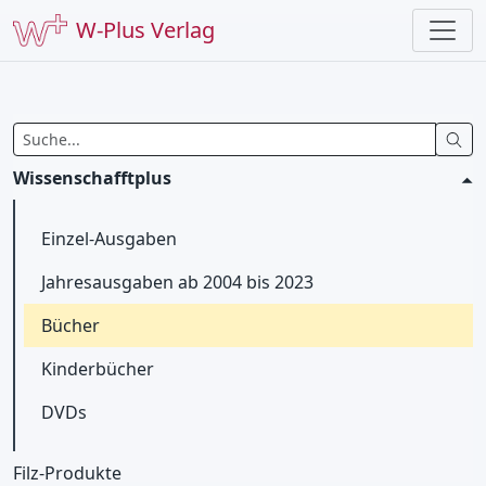
W-Plus Verlag
Wissenschafftplus
Einzel-Ausgaben
Jahresausgaben ab 2004 bis 2023
Bücher
Kinderbücher
DVDs
Filz-Produkte