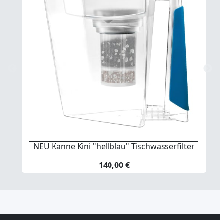
NEU Kanne Kini "hellblau" Tischwasserfilter
140,00 €