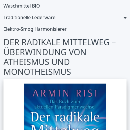
Waschmittel BIO
Traditionelle Lederware
Elektro-Smog Harmonisierer
DER RADIKALE MITTELWEG –
ÜBERWINDUNG VON
ATHEISMUS UND
MONOTHEISMUS