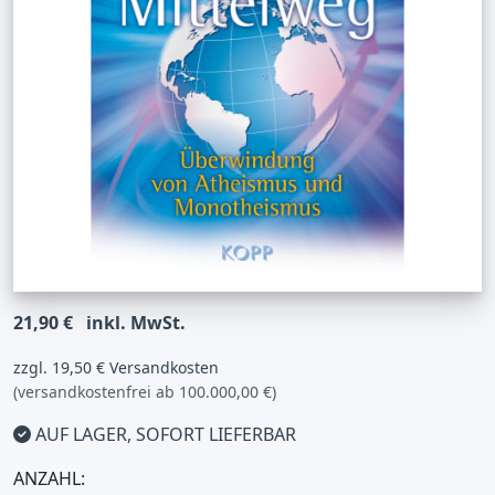
21,90 €
inkl. MwSt.
zzgl. 19,50 € Versandkosten
(versandkostenfrei ab 100.000,00 €)
AUF LAGER, SOFORT LIEFERBAR
ANZAHL: