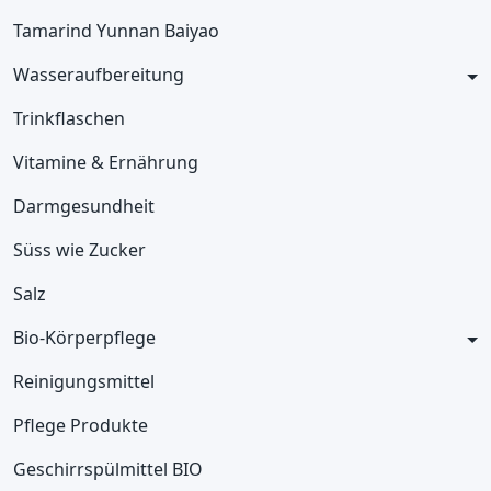
Tamarind Yunnan Baiyao
Wasseraufbereitung
Trinkflaschen
Vitamine & Ernährung
Darmgesundheit
Süss wie Zucker
Salz
Bio-Körperpflege
Reinigungsmittel
Pflege Produkte
Geschirrspülmittel BIO