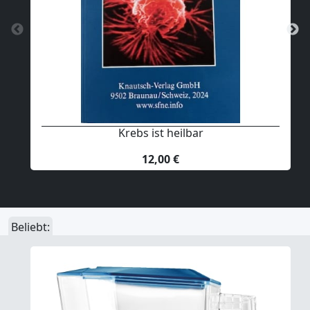
Krebs ist heilbar
12,00 €
Beliebt: