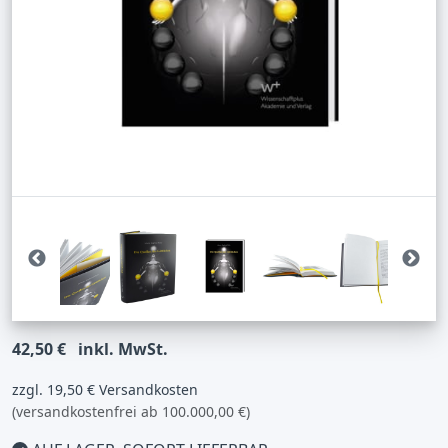
42,50 €
inkl. MwSt.
zzgl. 19,50 € Versandkosten
(versandkostenfrei ab 100.000,00 €)