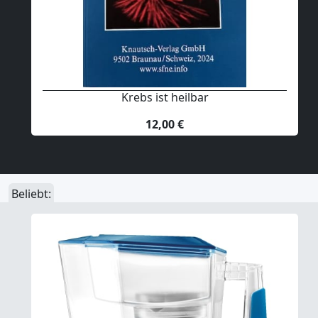
Krebs ist heilbar
12,00 €
Beliebt: