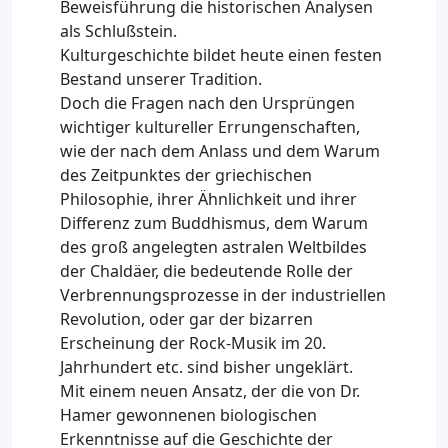
Beweisführung die historischen Analysen
als Schlußstein.
Kulturgeschichte bildet heute einen festen
Bestand unserer Tradition.
Doch die Fragen nach den Ursprüngen
wichtiger kultureller Errungenschaften,
wie der nach dem Anlass und dem Warum
des Zeitpunktes der griechischen
Philosophie, ihrer Ähnlichkeit und ihrer
Differenz zum Buddhismus, dem Warum
des groß angelegten astralen Weltbildes
der Chaldäer, die bedeutende Rolle der
Verbrennungsprozesse in der industriellen
Revolution, oder gar der bizarren
Erscheinung der Rock-Musik im 20.
Jahrhundert etc. sind bisher ungeklärt.
Mit einem neuen Ansatz, der die von Dr.
Hamer gewonnenen biologischen
Erkenntnisse auf die Geschichte der