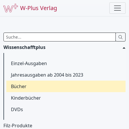
W-Plus Verlag
Wissenschafftplus
Einzel-Ausgaben
Jahresausgaben ab 2004 bis 2023
Bücher
Kinderbücher
DVDs
Filz-Produkte