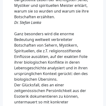
Mystiker und spirituellen Meister erklärt,
warum sie so wurden und warum sie ihre
Botschaften erzählten.
Dr. Stefan Lanka
Ganz besonders wird die enorme
Bedeutung weltweit verbreiteter
Botschaften von Sehern, Mystikern,
Spirituellen, die z.T. religionsstiftende
Einflüsse ausübten, auf der exakten Folie
ihrer biologischen Konflikte in deren
Lebensgeschichte analysiert und in ihren
ursprünglichen Kontext gerückt: den des
biologischen Übersinns.
Der Glücksfall, dies an einer
zeitgenössischen Persönlichkeit aus der
Esoterik dokumentieren zu können,
untermauert so mit konkreter