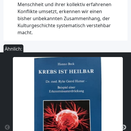
Menschheit und ihrer kollektiv erfahrenen
Konflikte umsetzt, erkennen wir einen
bisher unbekannten Zusammenhang, der
Kulturgeschichte systematisch verstehbar
macht.
Ähnlich: