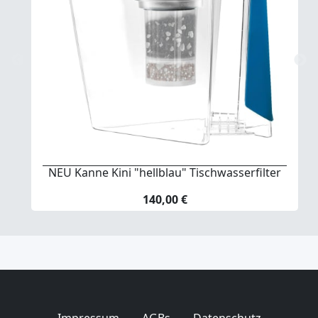
NEU Kanne Kini "hellblau" Tischwasserfilter
140,00 €