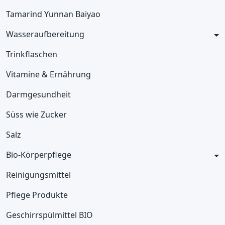
Tamarind Yunnan Baiyao
Wasseraufbereitung
Trinkflaschen
Vitamine & Ernährung
Darmgesundheit
Süss wie Zucker
Salz
Bio-Körperpflege
Reinigungsmittel
Pflege Produkte
Geschirrspülmittel BIO