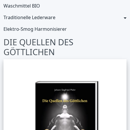
Waschmittel BIO
Traditionelle Lederware
Elektro-Smog Harmonisierer
DIE QUELLEN DES
GÖTTLICHEN