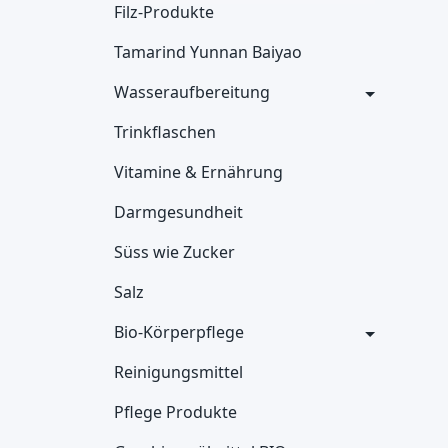
Filz-Produkte
Tamarind Yunnan Baiyao
Wasseraufbereitung
Trinkflaschen
Vitamine & Ernährung
Darmgesundheit
Süss wie Zucker
Salz
Bio-Körperpflege
Reinigungsmittel
Pflege Produkte