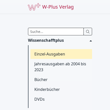
W-Plus Verlag
Wissenschafftplus
Einzel-Ausgaben
Jahresausgaben ab 2004 bis
2023
Bücher
Kinderbücher
DVDs