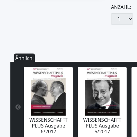
ANZAHL:
Ähnlich:
WISSENSCHAFFT
WISSENSCHAFFT
PLUS Ausgabe
PLUS Ausgabe
6/2017
5/2017