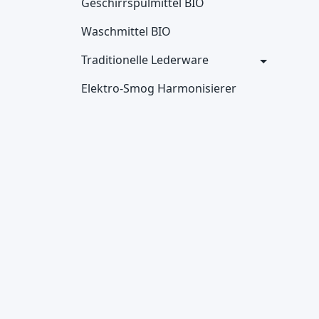
Geschirrspülmittel BIO
Waschmittel BIO
Traditionelle Lederware
Elektro-Smog Harmonisierer