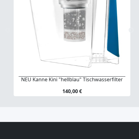
NEU Kanne Kini "hellblau" Tischwasserfilter
140,00 €