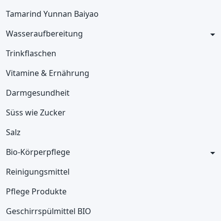
Tamarind Yunnan Baiyao
Wasseraufbereitung
Trinkflaschen
Vitamine & Ernährung
Darmgesundheit
Süss wie Zucker
Salz
Bio-Körperpflege
Reinigungsmittel
Pflege Produkte
Geschirrspülmittel BIO