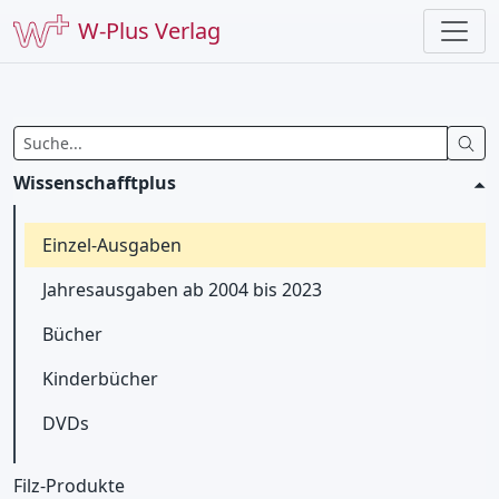
W-Plus Verlag
Wissenschafftplus
Einzel-Ausgaben
Jahresausgaben ab 2004 bis 2023
Bücher
Kinderbücher
DVDs
Filz-Produkte