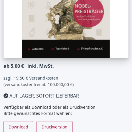
ab 5,00 €
inkl. MwSt.
zzgl. 19,50 € Versandkosten
(versandkostenfrei ab 100.000,00 €)
AUF LAGER, SOFORT LIEFERBAR
Verfügbar als Download oder als Druckversion.
Bitte gewünschtes Format wählen:
Download
Druckversion