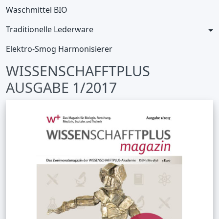
Waschmittel BIO
Traditionelle Lederware
Elektro-Smog Harmonisierer
WISSENSCHAFFTPLUS
AUSGABE 1/2017