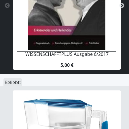
WISSENSCHAFFTPLUS Ausgabe 6/2017
5,00 €
Beliebt: