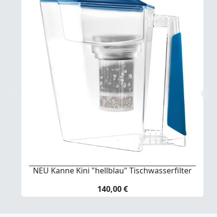
NEU Kanne Kini "hellblau" Tischwasserfilter
140,00 €