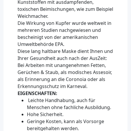
Kunststoffen mit ausdampfenden,
toxischen Beimischungen, wie zum Beispiel
Weichmacher.
Die Wirkung von Kupfer wurde weltweit in
mehreren Studien nachgewiesen und
bescheinigt von der amerikanischen
Umweltbehörde EPA.
Diese lang haltbare Maske dient Ihnen und
Ihrer Gesundheit auch nach der AusZeit:
Bei Arbeiten mit unangenehmen Fetten,
Gerüchen & Staub, als modisches Assesoir,
als Erinnerung an die Coronoia oder als
Erkennungsschutz im Karneval.
EIGENSCHAFTEN:
Leichte Handhabung, auch für
Menschen ohne fachliche Ausbildung.
Hohe Sicherheit.
Geringe Kosten, kann als Vorsorge
bereitgehalten werden.