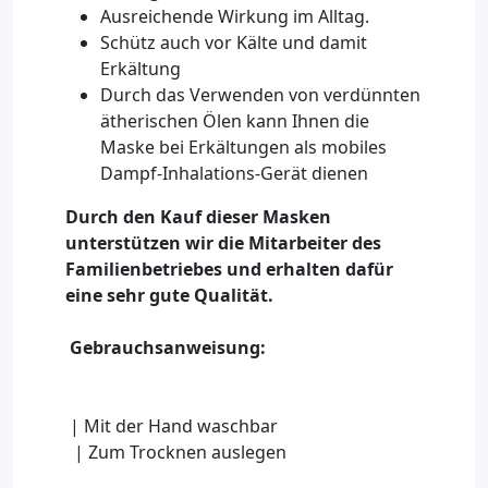
Ausreichende Wirkung im Alltag.
Schütz auch vor Kälte und damit
Erkältung
Durch das Verwenden von verdünnten
ätherischen Ölen kann Ihnen die
Maske bei Erkältungen als mobiles
Dampf-Inhalations-Gerät dienen
Durch den Kauf dieser Masken
unterstützen wir die Mitarbeiter des
Familienbetriebes und erhalten dafür
eine sehr gute Qualität.
Gebrauchsanweisung:
| Mit der Hand waschbar
| Zum Trocknen auslegen