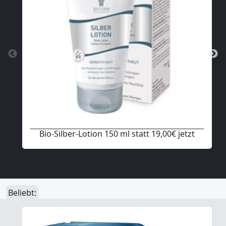
Bio-Silber-Lotion 150 ml statt 19,00€ jetzt
Beliebt: