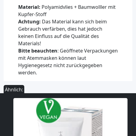
Material:
Polyamidvlies + Baumwolller mit
Kupfer-Stoff
Achtung:
Das Material kann sich beim
Gebrauch verfärben, dies hat jedoch
keinen Einfluss auf die Qualität des
Materials!
Bitte beauchten
: Geöffnete Verpackungen
mit Atemmasken können laut
Hygienegesetz nicht zurückgegeben
werden.
Ähnlich: