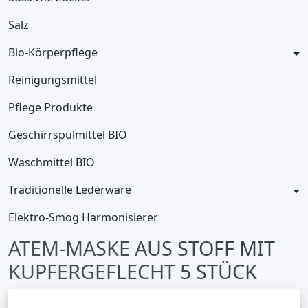
Salz
Bio-Körperpflege
Reinigungsmittel
Pflege Produkte
Geschirrspülmittel BIO
Waschmittel BIO
Traditionelle Lederware
Elektro-Smog Harmonisierer
ATEM-MASKE AUS STOFF MIT
KUPFERGEFLECHT 5 STÜCK