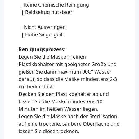
| Keine Chemische Reinigung
| Beidseitug nutzbaer
| Nicht Auswringen
| Hohe Sicgergeit
Renigungsprozess
:
Legen Sie die Maske in einen
Plastikbehälter mit geeigneter Größe und
gießen Sie dann maximum 90C° Wasser
darauf, so dass die Maske mindestens 2-3
cm bedeckt ist.
Decken Sie den Plastikbehälter ab und
lassen Sie die Maske mindestens 10
Minuten im heißen Wasser liegen.
Legen Sie die Maske nach der Sterilisation
auf eine trockene, saubere Oberfläche und
lassen Sie diese trocknen.