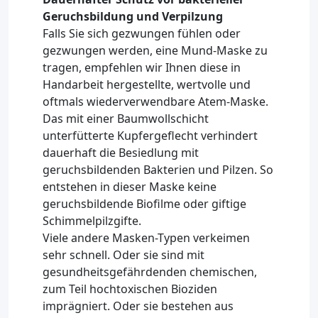
Geruchsbildung und Verpilzung
Falls Sie sich gezwungen fühlen oder
gezwungen werden, eine Mund-Maske zu
tragen, empfehlen wir Ihnen diese in
Handarbeit hergestellte, wertvolle und
oftmals wiederverwendbare Atem-Maske.
Das mit einer Baumwollschicht
unterfütterte Kupfergeflecht verhindert
dauerhaft die Besiedlung mit
geruchsbildenden Bakterien und Pilzen. So
entstehen in dieser Maske keine
geruchsbildende Biofilme oder giftige
Schimmelpilzgifte.
Viele andere Masken-Typen verkeimen
sehr schnell. Oder sie sind mit
gesundheitsgefährdenden chemischen,
zum Teil hochtoxischen Bioziden
imprägniert. Oder sie bestehen aus