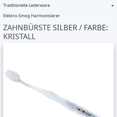
Traditionelle Lederware
Elektro-Smog Harmonisierer
ZAHNBÜRSTE SILBER / FARBE:
KRISTALL