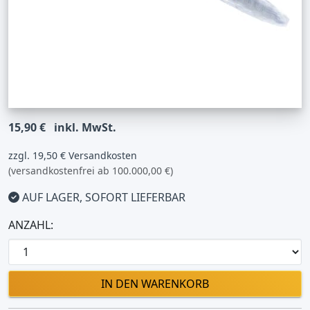
15,90 €
inkl. MwSt.
zzgl. 19,50 € Versandkosten
(versandkostenfrei ab 100.000,00 €)
AUF LAGER, SOFORT LIEFERBAR
ANZAHL:
IN DEN WARENKORB