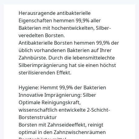
Herausragende antibakterielle
Eigenschaften hemmen 99,9% aller
Bakterien mit hochentwickelten, Silber-
veredelten Borsten.
Antibakterielle Borsten hemmen 99,9% der
üblich vorhandenen Bakterien auf Ihrer
Zahnbürste. Durch die lebensmittelechte
Silberimprägnierung hat sie einen höchst
sterilisierenden Effekt.
Hygiene: Hemmt 99,9% der Bakterien
Innovative Imprägnierung: Silber
Optimale Reinigungskraft,
wissenschaftlich entwickelte 2-Schicht-
Borstenstruktur
Borsten mit Zahnseideeffekt, reinigt
optimal in den Zahnzwischenräumen