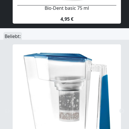
Bio-Dent basic 75 ml
4,95 €
Beliebt: