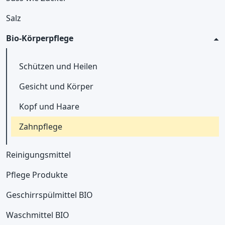
Salz
Bio-Körperpflege
Schützen und Heilen
Gesicht und Körper
Kopf und Haare
Zahnpflege
Reinigungsmittel
Pflege Produkte
Geschirrspülmittel BIO
Waschmittel BIO