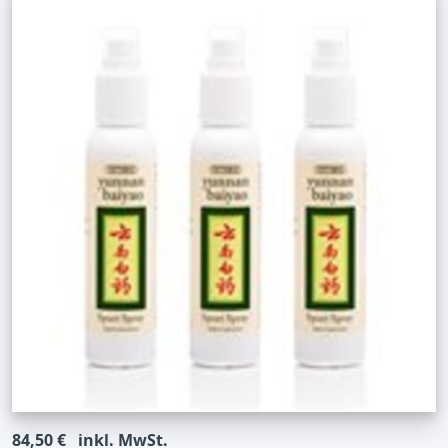
84,50 €
inkl. MwSt.