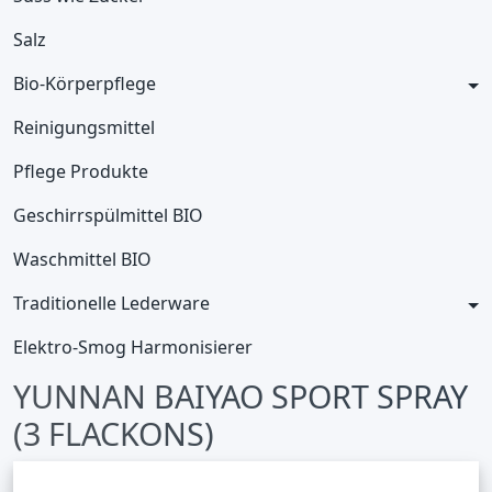
Salz
Bio-Körperpflege
Reinigungsmittel
Pflege Produkte
Geschirrspülmittel BIO
Waschmittel BIO
Traditionelle Lederware
Elektro-Smog Harmonisierer
YUNNAN BAIYAO SPORT SPRAY
(3 FLACKONS)