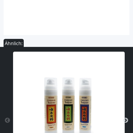
Ähnlich: