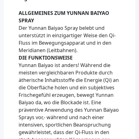
ALLGEMEINES ZUM YUNNAN BAIYAO
SPRAY
Der Yunnan Baiyao Spray belebt und
unterstützt in einzigartiger Weise den Qi-
Fluss im Bewegungsapparat und in den
Meridianen (Leitbahnen).
DIE FUNKTIONSWEISE
Yunnan Baiyao ist anders! Während die
meisten vergleichbaren Produkte durch
ätherische Inhaltsstoffe die Energie (Qi) an
die Oberfläche holen und ein subjektives
Frischegefühl erzeugen, bewegt Yunnan
Baiyao da, wo die Blockade ist. Eine
präventive Anwendung des Yunnan Baiyao
Sprays vor,- während und nach einer
intensiven, sportlichen Beanspruchung
gewährleistet, dass der Qi-Fluss in den