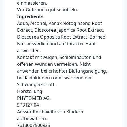
einmassieren.
Vor Gebrauch gut schütteln.
Ingredients
Aqua, Alcohol, Panax Notoginseng Root
Extract, Dioscorea Japonica Root Extract,
Dioscorea Opposita Root Extract, Borneol
Nur äusserlich und auf intakter Haut
anwenden.
Kontakt mit Augen, Schleimhäuten und
offenen Wunden vermeiden. Nicht
anwenden bei erhöhter Blutungsneigung,
bei Kleinkindern oder während der
Schwangerschaft.
Herstellung:
PHYTOMED AG,
SP3127.04
Ausser Reichweite von Kindern
aufbewahren.
7613007500935