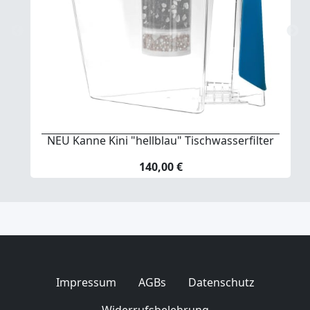
NEU Kanne Kini "hellblau" Tischwasserfilter
140,00 €
Impressum
AGBs
Datenschutz