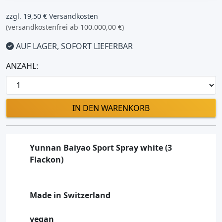
zzgl. 19,50 € Versandkosten
(versandkostenfrei ab 100.000,00 €)
AUF LAGER, SOFORT LIEFERBAR
ANZAHL:
IN DEN WARENKORB
Yunnan Baiyao Sport Spray white (3
Flackon)
Made in Switzerland
vegan