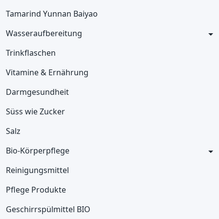
Tamarind Yunnan Baiyao
Wasseraufbereitung
Trinkflaschen
Vitamine & Ernährung
Darmgesundheit
Süss wie Zucker
Salz
Bio-Körperpflege
Reinigungsmittel
Pflege Produkte
Geschirrspülmittel BIO