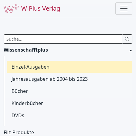
W-Plus Verlag
Wissenschafftplus
Einzel-Ausgaben
Jahresausgaben ab 2004 bis 2023
Bücher
Kinderbücher
DVDs
Filz-Produkte