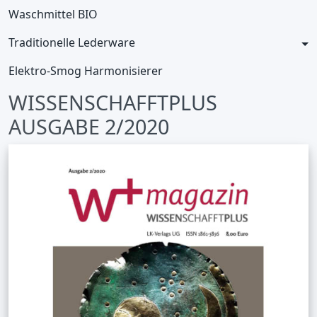
Waschmittel BIO
Traditionelle Lederware
Elektro-Smog Harmonisierer
WISSENSCHAFFTPLUS
AUSGABE 2/2020