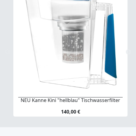
NEU Kanne Kini "hellblau" Tischwasserfilter
140,00 €