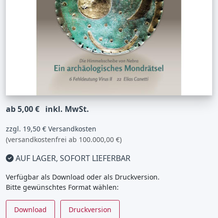
ab 5,00 €
inkl. MwSt.
zzgl. 19,50 € Versandkosten
(versandkostenfrei ab 100.000,00 €)
AUF LAGER, SOFORT LIEFERBAR
Verfügbar als Download oder als Druckversion.
Bitte gewünschtes Format wählen:
Download
Druckversion