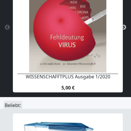
WISSENSCHAFFTPLUS Ausgabe 1/2020
5,00 €
Beliebt: