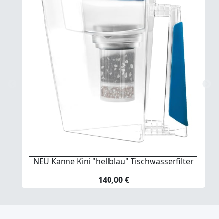
NEU Kanne Kini "hellblau" Tischwasserfilter
140,00 €