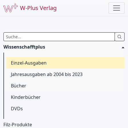
W-Plus Verlag
Wissenschafftplus
Einzel-Ausgaben
Jahresausgaben ab 2004 bis 2023
Bücher
Kinderbücher
DVDs
Filz-Produkte