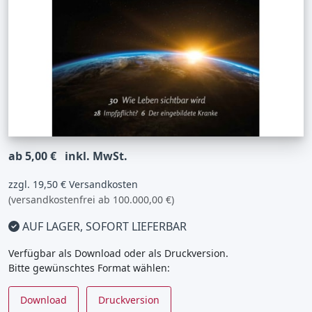
ab 5,00 €
inkl. MwSt.
zzgl. 19,50 € Versandkosten
(versandkostenfrei ab 100.000,00 €)
AUF LAGER, SOFORT LIEFERBAR
Verfügbar als Download oder als Druckversion.
Bitte gewünschtes Format wählen:
Download
Druckversion