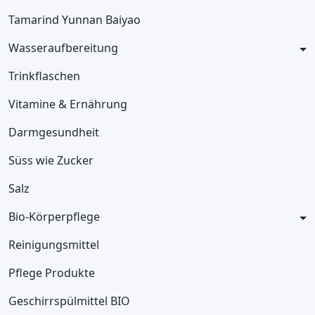
Tamarind Yunnan Baiyao
Wasseraufbereitung
Trinkflaschen
Vitamine & Ernährung
Darmgesundheit
Süss wie Zucker
Salz
Bio-Körperpflege
Reinigungsmittel
Pflege Produkte
Geschirrspülmittel BIO