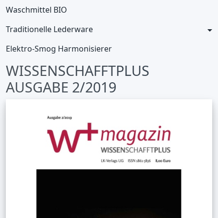
Waschmittel BIO
Traditionelle Lederware
Elektro-Smog Harmonisierer
WISSENSCHAFFTPLUS
AUSGABE 2/2019