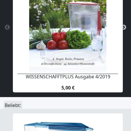
WISSENSCHAFFTPLUS Ausgabe 4/2019
5,00 €
Beliebt: