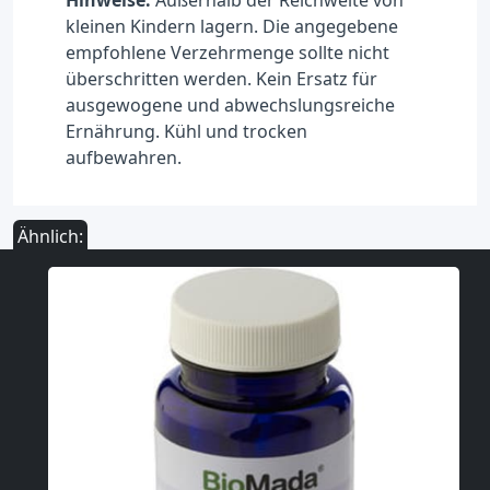
Hinweise:
Außerhalb der Reichweite von
kleinen Kindern lagern. Die angegebene
empfohlene Verzehrmenge sollte nicht
überschritten werden. Kein Ersatz für
ausgewogene und abwechslungsreiche
Ernährung. Kühl und trocken
aufbewahren.
Ähnlich: