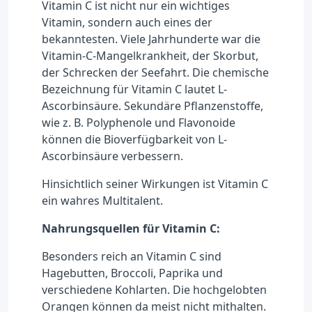
Vitamin C ist nicht nur ein wichtiges
Vitamin, sondern auch eines der
bekanntesten. Viele Jahrhunderte war die
Vitamin-C-Mangelkrankheit, der Skorbut,
der Schrecken der Seefahrt. Die chemische
Bezeichnung für Vitamin C lautet L-
Ascorbinsäure. Sekundäre Pflanzenstoffe,
wie z. B. Polyphenole und Flavonoide
können die Bioverfügbarkeit von L-
Ascorbinsäure verbessern.
Hinsichtlich seiner Wirkungen ist Vitamin C
ein wahres Multitalent.
Nahrungsquellen für Vitamin C:
Besonders reich an Vitamin C sind
Hagebutten, Broccoli, Paprika und
verschiedene Kohlarten. Die hochgelobten
Orangen können da meist nicht mithalten.