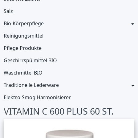
Salz
Bio-Körperpflege
Reinigungsmittel
Pflege Produkte
Geschirrspülmittel BIO
Waschmittel BIO
Traditionelle Lederware
Elektro-Smog Harmonisierer
VITAMIN C 600 PLUS 60 ST.