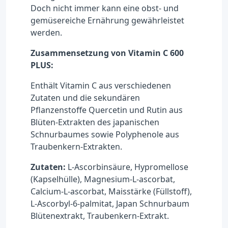
Doch nicht immer kann eine obst- und
gemüsereiche Ernährung gewährleistet
werden.
Zusammensetzung von Vitamin C 600
PLUS:
Enthält Vitamin C aus verschiedenen
Zutaten und die sekundären
Pflanzenstoffe Quercetin und Rutin aus
Blüten-Extrakten des japanischen
Schnurbaumes sowie Polyphenole aus
Traubenkern-Extrakten.
Zutaten:
L-Ascorbinsäure, Hypromellose
(Kapselhülle), Magnesium-L-ascorbat,
Calcium-L-ascorbat, Maisstärke (Füllstoff),
L-Ascorbyl-6-palmitat, Japan Schnurbaum
Blütenextrakt, Traubenkern-Extrakt.