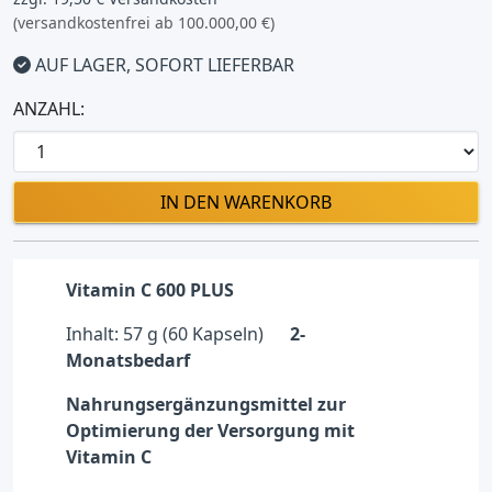
(versandkostenfrei ab 100.000,00 €)
AUF LAGER, SOFORT LIEFERBAR
ANZAHL:
IN DEN WARENKORB
Vitamin C 600 PLUS
Inhalt: 57 g (60 Kapseln)
2-
Monatsbedarf
Nahrungsergänzungsmittel zur
Optimierung der Versorgung mit
Vitamin C