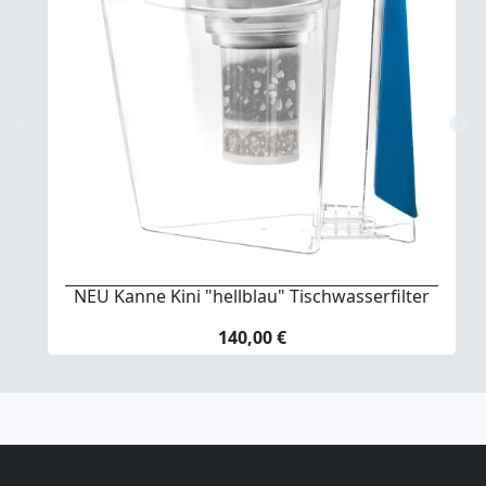
NEU Kanne Kini "hellblau" Tischwasserfilter
140,00 €