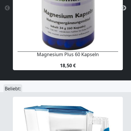
Magnesium Plus 60 Kapseln
18,50 €
Beliebt: