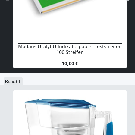
Madaus Uralyt U Indikatorpapier Teststreifen
100 Streifen
10,00 €
Beliebt: