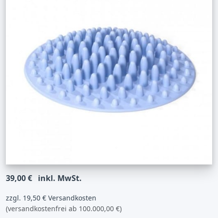
39,00 €
inkl. MwSt.
zzgl. 19,50 € Versandkosten
(versandkostenfrei ab 100.000,00 €)