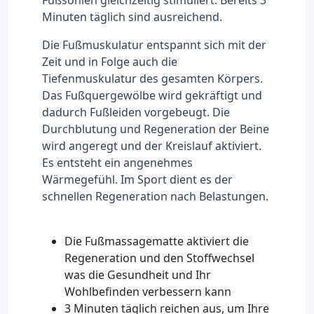
Fußsohlen gleichzeitig stimuliert. Bereits 3
Minuten täglich sind ausreichend.
Die Fußmuskulatur entspannt sich mit der
Zeit und in Folge auch die
Tiefenmuskulatur des gesamten Körpers.
Das Fußquergewölbe wird gekräftigt und
dadurch Fußleiden vorgebeugt. Die
Durchblutung und Regeneration der Beine
wird angeregt und der Kreislauf aktiviert.
Es entsteht ein angenehmes
Wärmegefühl. Im Sport dient es der
schnellen Regeneration nach Belastungen.
Die Fußmassagematte aktiviert die
Regeneration und den Stoffwechsel
was die Gesundheit und Ihr
Wohlbefinden verbessern kann
3 Minuten täglich reichen aus, um Ihre