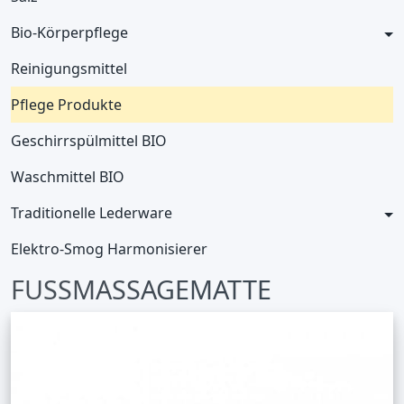
Bio-Körperpflege
Reinigungsmittel
Pflege Produkte
Geschirrspülmittel BIO
Waschmittel BIO
Traditionelle Lederware
Elektro-Smog Harmonisierer
FUSSMASSAGEMATTE