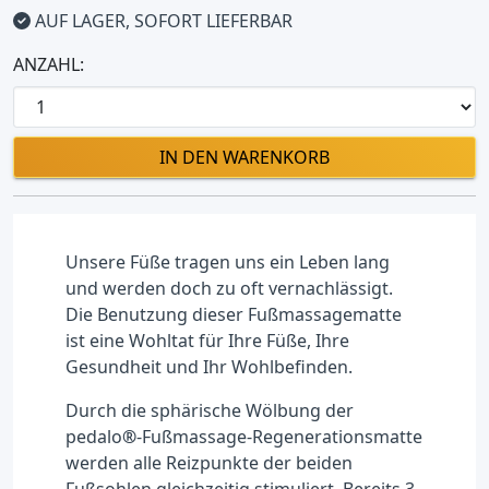
AUF LAGER, SOFORT LIEFERBAR
ANZAHL:
IN DEN WARENKORB
Unsere Füße tragen uns ein Leben lang
und werden doch zu oft vernachlässigt.
Die Benutzung dieser Fußmassagematte
ist eine Wohltat für Ihre Füße, Ihre
Gesundheit und Ihr Wohlbefinden.
Durch die sphärische Wölbung der
pedalo
®
-Fußmassage-Regenerationsmatte
werden alle Reizpunkte der beiden