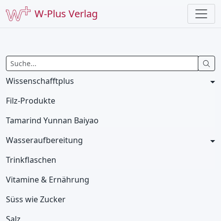
W-Plus Verlag
Wissenschafftplus
Filz-Produkte
Tamarind Yunnan Baiyao
Wasseraufbereitung
Trinkflaschen
Vitamine & Ernährung
Süss wie Zucker
Salz