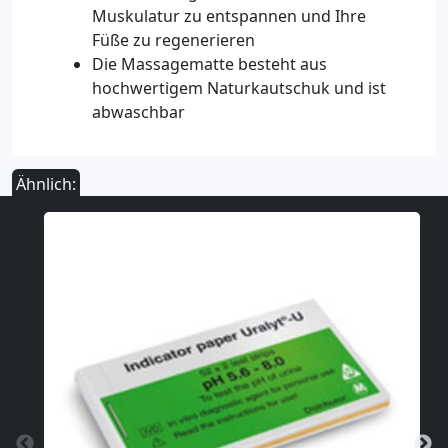
Muskulatur zu entspannen und Ihre
Füße zu regenerieren
Die Massagematte besteht aus
hochwertigem Naturkautschuk und ist
abwaschbar
Ähnlich: