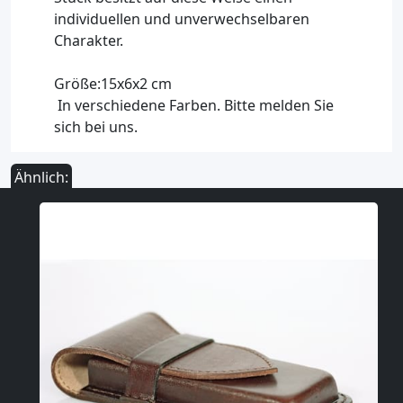
individuellen und unverwechselbaren
Charakter.
Größe:15x6x2 cm
In verschiedene Farben. Bitte melden Sie
sich bei uns.
Ähnlich: