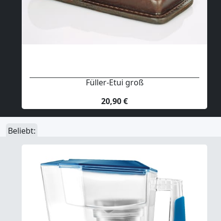
Füller-Etui groß
20,90 €
Beliebt: