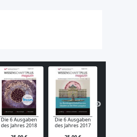
Die 6 Ausgaben
Die 6 Ausgaben
Die 6 Ausga
des Jahres 2018
des Jahres 2017
des Jahres 