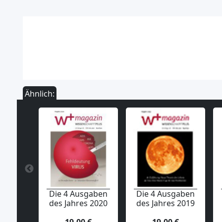
Ähnlich:
Die 4 Ausgaben
Die 4 Ausgaben
des Jahres 2020
des Jahres 2019