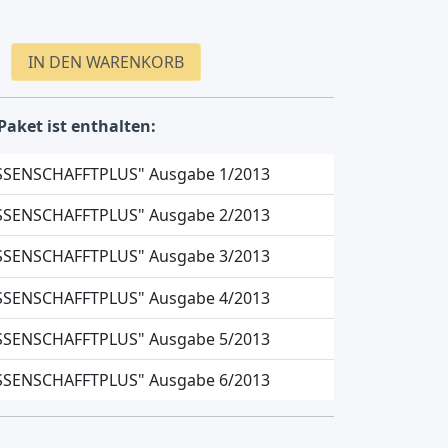
IN DEN WARENKORB
Paket ist enthalten:
SENSCHAFFTPLUS" Ausgabe 1/2013
SENSCHAFFTPLUS" Ausgabe 2/2013
SENSCHAFFTPLUS" Ausgabe 3/2013
SENSCHAFFTPLUS" Ausgabe 4/2013
SENSCHAFFTPLUS" Ausgabe 5/2013
SENSCHAFFTPLUS" Ausgabe 6/2013