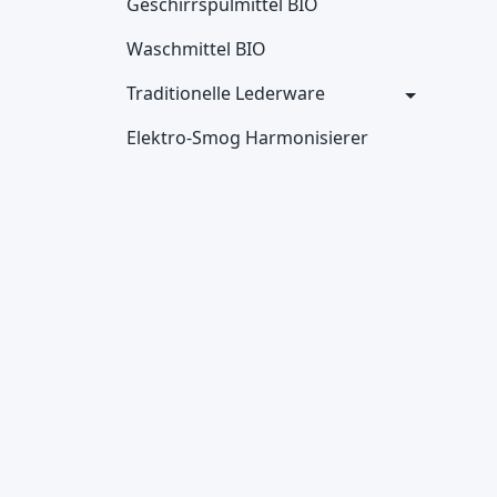
Geschirrspülmittel BIO
Waschmittel BIO
Traditionelle Lederware
Elektro-Smog Harmonisierer