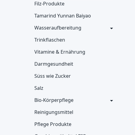
Filz-Produkte
Tamarind Yunnan Baiyao
Wasseraufbereitung
Trinkflaschen
Vitamine & Ernährung
Darmgesundheit
Süss wie Zucker
Salz
Bio-Körperpflege
Reinigungsmittel
Pflege Produkte