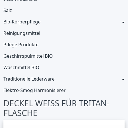
Salz
Bio-Körperpflege
Reinigungsmittel
Pflege Produkte
Geschirrspülmittel BIO
Waschmittel BIO
Traditionelle Lederware
Elektro-Smog Harmonisierer
DECKEL WEISS FÜR TRITAN-
FLASCHE