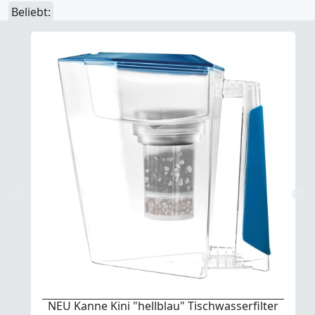
Beliebt:
NEU Kanne Kini "hellblau" Tischwasserfilter