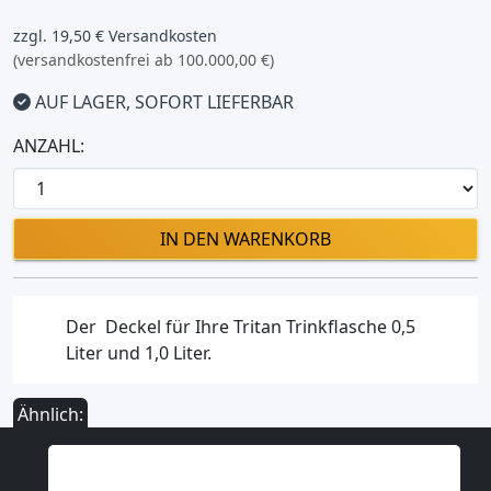
zzgl. 19,50 € Versandkosten
(versandkostenfrei ab 100.000,00 €)
AUF LAGER, SOFORT LIEFERBAR
ANZAHL:
IN DEN WARENKORB
Der Deckel für Ihre Tritan Trinkflasche 0,5
Liter und 1,0 Liter.
Ähnlich: