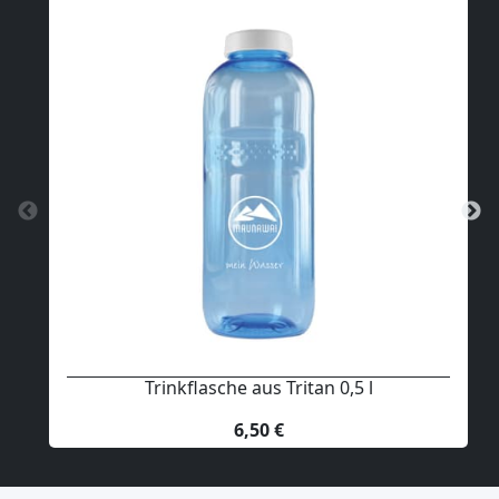
Trinkflasche aus Tritan 0,5 l
6,50 €