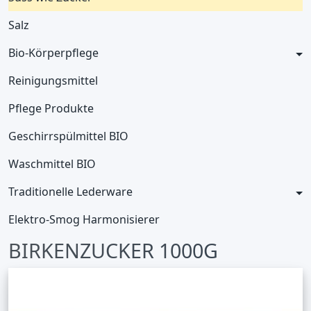
Salz
Bio-Körperpflege
Reinigungsmittel
Pflege Produkte
Geschirrspülmittel BIO
Waschmittel BIO
Traditionelle Lederware
Elektro-Smog Harmonisierer
BIRKENZUCKER 1000G