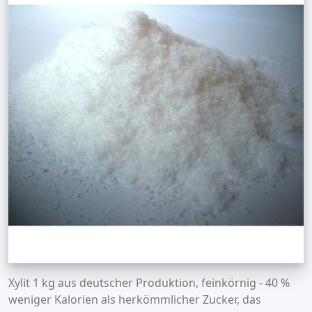
Xylit 1 kg aus deutscher Produktion, feinkörnig - 40 %
weniger Kalorien als herkömmlicher Zucker, das