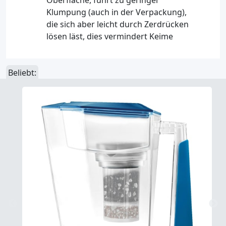
Oberfläche, führt zu geringer
Klumpung (auch in der Verpackung),
die sich aber leicht durch Zerdrücken
lösen läst, dies vermindert Keime
Beliebt: