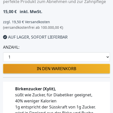
perfekte Produkt zum Abnehmen und zur Zahnpflege
15,00 €
inkl. MwSt.
zzgl. 19,50 € Versandkosten
(versandkostenfrei ab 100.000,00 €)
AUF LAGER, SOFORT LIEFERBAR
ANZAHL:
IN DEN WARENKORB
Birkenzucker (Xylit),
süßt wie Zucker, für Diabetiker geeignet,
40% weniger Kalorien
1g entspricht der Süsskraft von 1g Zucker.