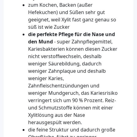
zum Kochen, Backen (außer
Hefekuchen) und Süßen sehr gut
geeignet, weil Xylit fast ganz genau so
süß ist wie Zucker
die perfekte Pflege für die Nase und
den Mund
- super Zahnpflegemittel,
Kariesbakterien können diesen Zucker
nicht verstoffwechseln, deshalb
weniger Säurebildung, dadurch
weniger Zahnplaque und deshalb
weniger Karies,
Zahnfleischentzündungen und
weniger Mundgeruch, das Kariesrisiko
verringert sich um 90 % Prozent. Reiz-
und Schmutzstoffe können mit einer
Xylitlösung aus der Nase
herausgespült werden.
die feine Struktur und dadurch große