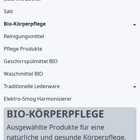
Salz
Bio-Körperpflege
Reinigungsmittel
Pflege Produkte
Geschirrspülmittel BIO
Waschmittel BIO
Traditionelle Lederware
Elektro-Smog Harmonisierer
BIO-KÖRPERPFLEGE
Ausgewählte Produkte für eine
natürliche und gesunde Körperpflege.