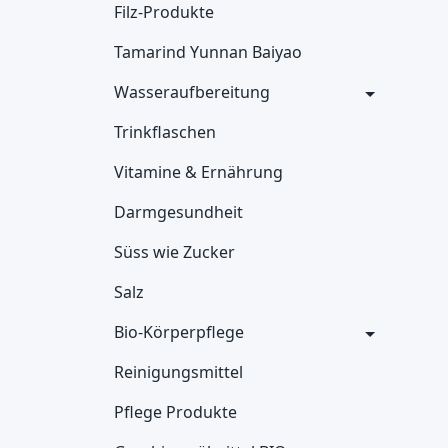
Filz-Produkte
Tamarind Yunnan Baiyao
Wasseraufbereitung
Trinkflaschen
Vitamine & Ernährung
Darmgesundheit
Süss wie Zucker
Salz
Bio-Körperpflege
Reinigungsmittel
Pflege Produkte