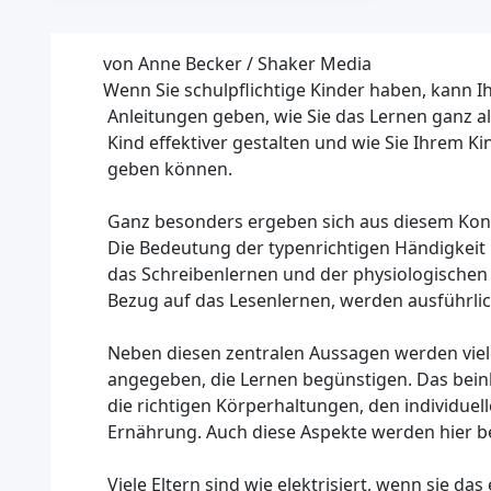
von Anne Becker / Shaker Media
Wenn Sie schulpflichtige Kinder haben, kann I
Anleitungen geben, wie Sie das Lernen ganz al
Kind effektiver gestalten und wie Sie Ihrem Kin
geben können.
Ganz besonders ergeben sich aus diesem Konze
Die Bedeutung der typenrichtigen Händigkeit 
das Schreibenlernen und der physiologischen
Bezug auf das Lesenlernen, werden ausführlich
Neben diesen zentralen Aussagen werden vie
angegeben, die Lernen begünstigen. Das bein
die richtigen Körperhaltungen, den individuel
Ernährung. Auch diese Aspekte werden hier b
Viele Eltern sind wie elektrisiert, wenn sie das