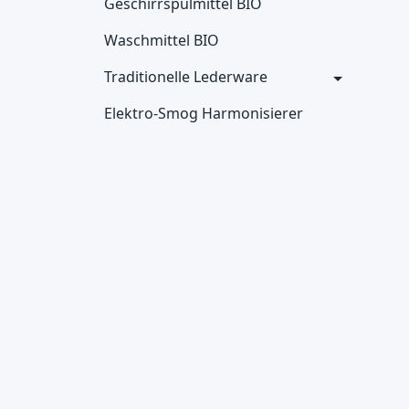
Geschirrspülmittel BIO
Waschmittel BIO
Traditionelle Lederware
Elektro-Smog Harmonisierer