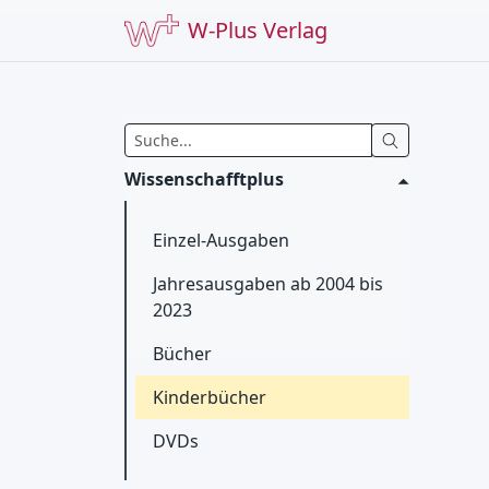
W-Plus Verlag
Wissenschafftplus
Einzel-Ausgaben
Jahresausgaben ab 2004 bis
2023
Bücher
Kinderbücher
DVDs