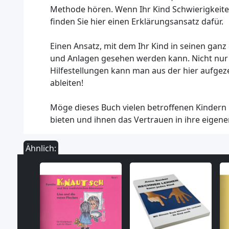
Methode hören. Wenn Ihr Kind Schwierigkeiten
finden Sie hier einen Erklärungsansatz dafür.
Einen Ansatz, mit dem Ihr Kind in seinen gan
und Anlagen gesehen werden kann. Nicht nur 
Hilfestellungen kann man aus der hier aufge
ableiten!
Möge dieses Buch vielen betroffenen Kindern
bieten und ihnen das Vertrauen in ihre eigen
Ähnlich: