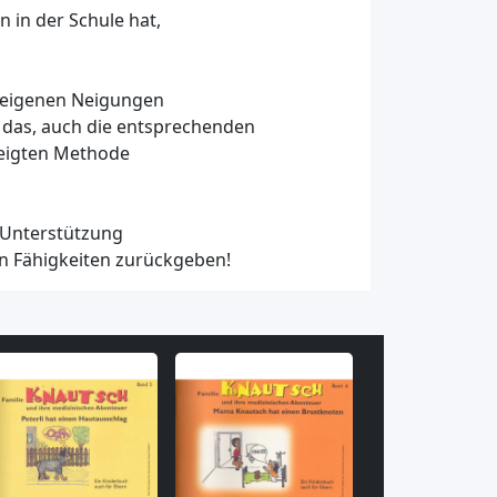
 in der Schule hat,
z eigenen Neigungen
das, auch die entsprechenden
zeigten Methode
 Unterstützung
en Fähigkeiten zurückgeben!