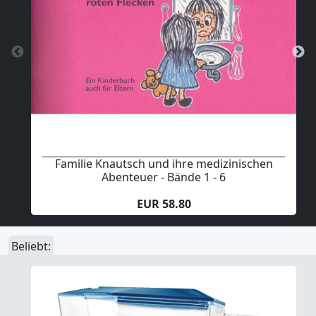
Familie Knautsch und ihre medizinischen
Abenteuer - Bände 1 - 6
EUR 58.80
Beliebt: