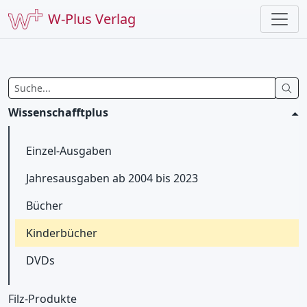
W-Plus Verlag
Wissenschafftplus
Einzel-Ausgaben
Jahresausgaben ab 2004 bis 2023
Bücher
Kinderbücher
DVDs
Filz-Produkte