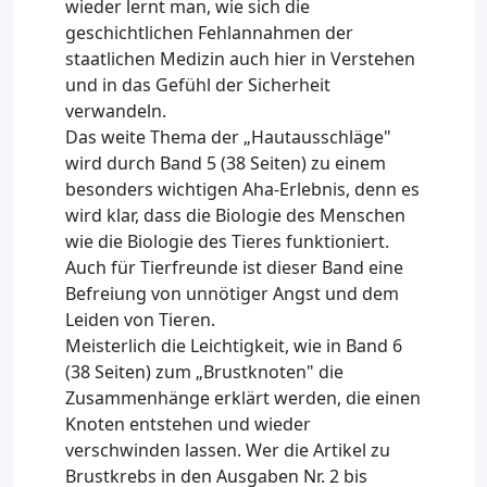
wieder lernt man, wie sich die
geschichtlichen Fehlannahmen der
staatlichen Medizin auch hier in Verstehen
und in das Gefühl der Sicherheit
verwandeln.
Das weite Thema der „Hautausschläge"
wird durch Band 5 (38 Seiten) zu einem
besonders wichtigen Aha-Erlebnis, denn es
wird klar, dass die Biologie des Menschen
wie die Biologie des Tieres funktioniert.
Auch für Tierfreunde ist dieser Band eine
Befreiung von unnötiger Angst und dem
Leiden von Tieren.
Meisterlich die Leichtigkeit, wie in Band 6
(38 Seiten) zum „Brustknoten" die
Zusammenhänge erklärt werden, die einen
Knoten entstehen und wieder
verschwinden lassen. Wer die Artikel zu
Brustkrebs in den Ausgaben Nr. 2 bis