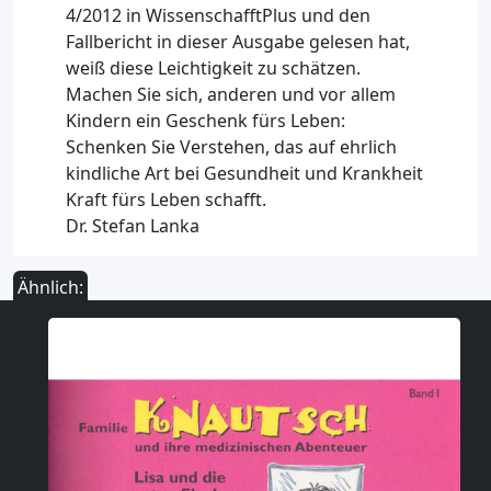
4/2012 in WissenschafftPlus und den
Fallbericht in dieser Ausgabe gelesen hat,
weiß diese Leichtigkeit zu schätzen.
Machen Sie sich, anderen und vor allem
Kindern ein Geschenk fürs Leben:
Schenken Sie Verstehen, das auf ehrlich
kindliche Art bei Gesundheit und Krankheit
Kraft fürs Leben schafft.
Dr. Stefan Lanka
Ähnlich: