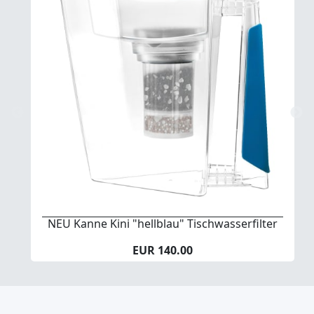
NEU Kanne Kini "hellblau" Tischwasserfilter
EUR 140.00