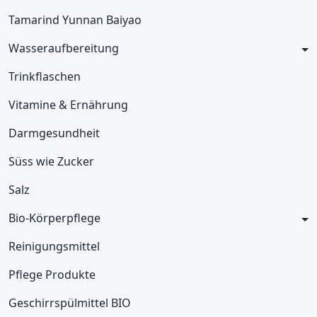
Tamarind Yunnan Baiyao
Wasseraufbereitung
Trinkflaschen
Vitamine & Ernährung
Darmgesundheit
Süss wie Zucker
Salz
Bio-Körperpflege
Reinigungsmittel
Pflege Produkte
Geschirrspülmittel BIO