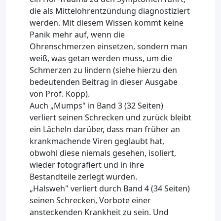
die als Mittelohrentzündung diagnostiziert
werden. Mit diesem Wissen kommt keine
Panik mehr auf, wenn die
Ohrenschmerzen einsetzen, sondern man
weiß, was getan werden muss, um die
Schmerzen zu lindern (siehe hierzu den
bedeutenden Beitrag in dieser Ausgabe
von Prof. Kopp).
Auch „Mumps" in Band 3 (32 Seiten)
verliert seinen Schrecken und zurück bleibt
ein Lächeln darüber, dass man früher an
krankmachende Viren geglaubt hat,
obwohl diese niemals gesehen, isoliert,
wieder fotografiert und in ihre
Bestandteile zerlegt wurden.
„Halsweh" verliert durch Band 4 (34 Seiten)
seinen Schrecken, Vorbote einer
ansteckenden Krankheit zu sein. Und