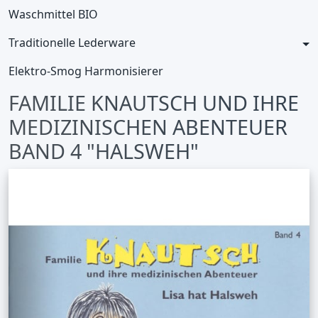
Waschmittel BIO
Traditionelle Lederware
Elektro-Smog Harmonisierer
FAMILIE KNAUTSCH UND IHRE
MEDIZINISCHEN ABENTEUER
BAND 4 "HALSWEH"