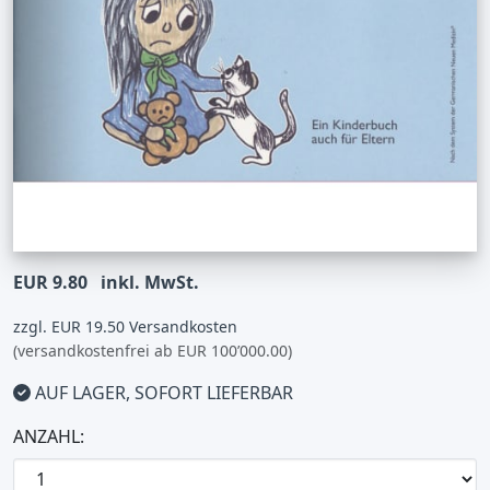
EUR 9.80
inkl. MwSt.
zzgl. EUR 19.50 Versandkosten
(versandkostenfrei ab EUR 100’000.00)
AUF LAGER, SOFORT LIEFERBAR
ANZAHL: