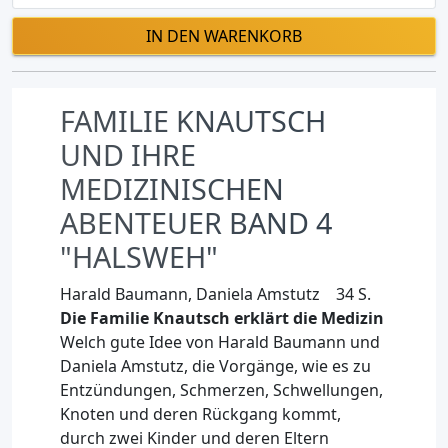
IN DEN WARENKORB
FAMILIE KNAUTSCH
UND IHRE
MEDIZINISCHEN
ABENTEUER BAND 4
"HALSWEH"
Harald Baumann, Daniela Amstutz 34 S.
Die Familie Knautsch erklärt die Medizin
Welch gute Idee von Harald Baumann und
Daniela Amstutz, die Vorgänge, wie es zu
Entzündungen, Schmerzen, Schwellungen,
Knoten und deren Rückgang kommt,
durch zwei Kinder und deren Eltern