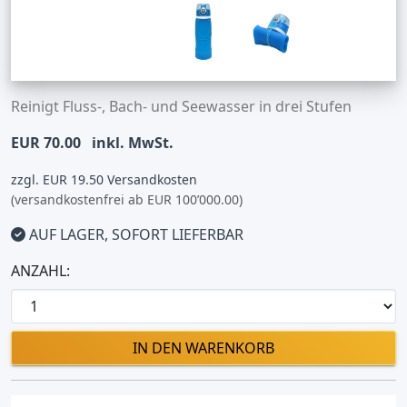
Reinigt Fluss-, Bach- und Seewasser in drei Stufen
EUR 70.00
inkl. MwSt.
zzgl. EUR 19.50 Versandkosten
(versandkostenfrei ab EUR 100’000.00)
AUF LAGER, SOFORT LIEFERBAR
ANZAHL:
IN DEN WARENKORB