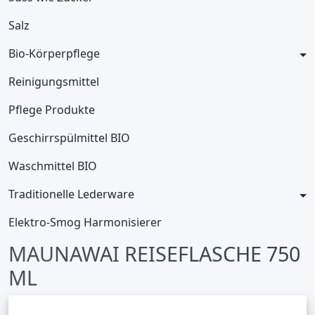
Salz
Bio-Körperpflege
Reinigungsmittel
Pflege Produkte
Geschirrspülmittel BIO
Waschmittel BIO
Traditionelle Lederware
Elektro-Smog Harmonisierer
MAUNAWAI REISEFLASCHE 750
ML