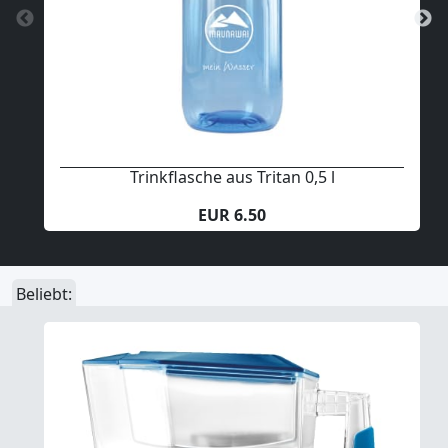
Trinkflasche aus Tritan 0,5 l
EUR 6.50
Beliebt: