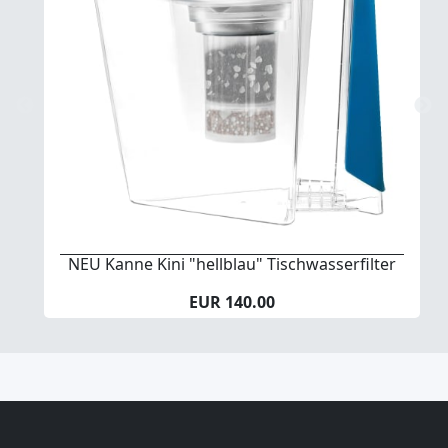
NEU Kanne Kini "hellblau" Tischwasserfilter
EUR 140.00