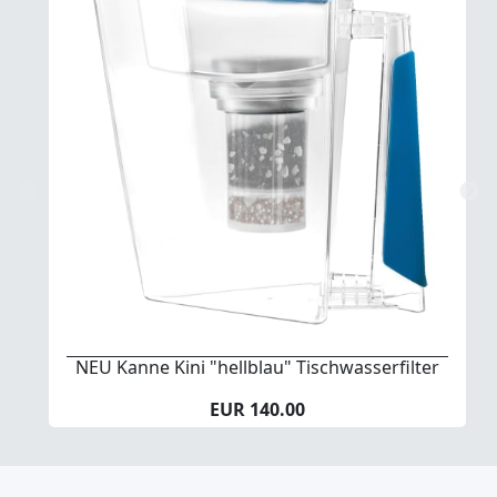
NEU Kanne Kini "hellblau" Tischwasserfilter
EUR 140.00