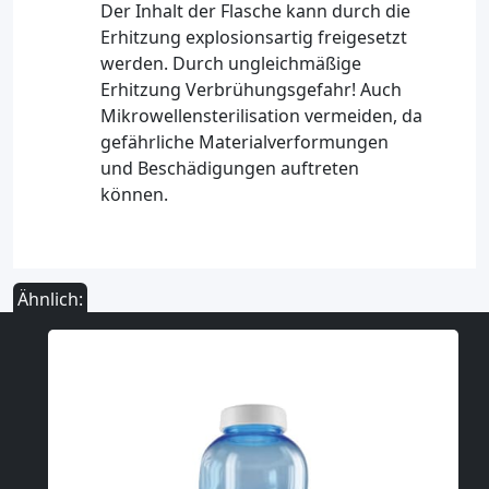
Der Inhalt der Flasche kann durch die
Erhitzung explosionsartig freigesetzt
werden. Durch ungleichmäßige
Erhitzung Verbrühungsgefahr! Auch
Mikrowellensterilisation vermeiden, da
gefährliche Materialverformungen
und Beschädigungen auftreten
können.
Ähnlich: