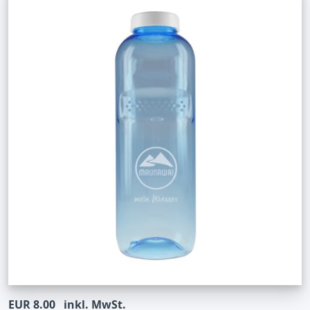
EUR 8.00
inkl. MwSt.