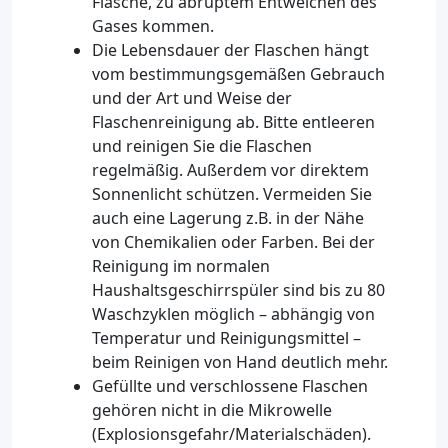
Flasche, zu abruptem Entweichen des
Gases kommen.
Die Lebensdauer der Flaschen hängt
vom bestimmungsgemäßen Gebrauch
und der Art und Weise der
Flaschenreinigung ab. Bitte entleeren
und reinigen Sie die Flaschen
regelmäßig. Außerdem vor direktem
Sonnenlicht schützen. Vermeiden Sie
auch eine Lagerung z.B. in der Nähe
von Chemikalien oder Farben. Bei der
Reinigung im normalen
Haushaltsgeschirrspüler sind bis zu 80
Waschzyklen möglich – abhängig von
Temperatur und Reinigungsmittel –
beim Reinigen von Hand deutlich mehr.
Gefüllte und verschlossene Flaschen
gehören nicht in die Mikrowelle
(Explosionsgefahr/Materialschäden).