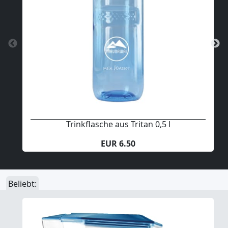
Trinkflasche aus Tritan 0,5 l
EUR 6.50
Beliebt: