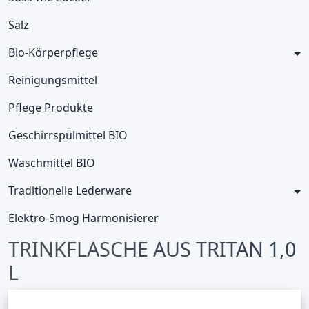
Salz
Bio-Körperpflege
Reinigungsmittel
Pflege Produkte
Geschirrspülmittel BIO
Waschmittel BIO
Traditionelle Lederware
Elektro-Smog Harmonisierer
TRINKFLASCHE AUS TRITAN 1,0
L