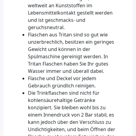
weltweit an Kunststoffen im
Lebensmittelkontakt gestellt werden
und ist geschmacks- und
geruchsneutral.
Flaschen aus Tritan sind so gut wie
unzerbrechlich, besitzen ein geringes
Gewicht und können in der
Spülmaschine gereinigt werden. In
Tritan Flaschen haben Sie Ihr gutes
Wasser immer und überall dabei.
Flasche und Deckel vor jedem
Gebrauch gründlich reinigen.
Die Trinkflaschen sind nicht für
kohlensäurehaltige Getränke
konzipiert. Sie bleiben wohl bis zu
einem Innendruck von 2 Bar stabil, es
kann jedoch über den Verschluss zu
Undichtigkeiten, und beim Öffnen der