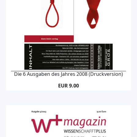
Die 6 Ausgaben des Jahres 2008 (Druckversion)
EUR 9.00