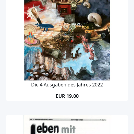
Die 4 Ausgaben des Jahres 2022
EUR 19.00