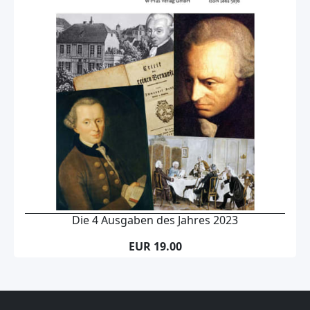
Die 4 Ausgaben des Jahres 2023
EUR 19.00