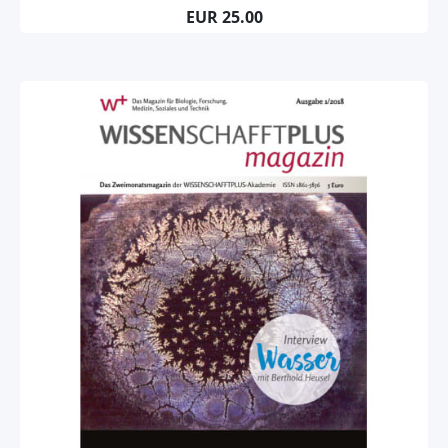
EUR 25.00