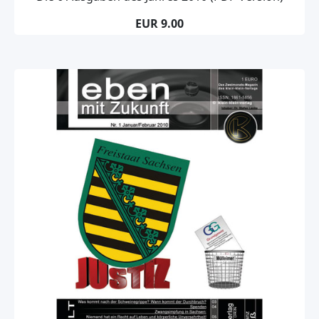
EUR 9.00