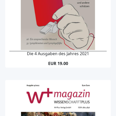
Die 4 Ausgaben des Jahres 2021
EUR 19.00