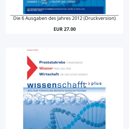
Die 6 Ausgaben des Jahres 2012 (Druckversion)
EUR 27.00