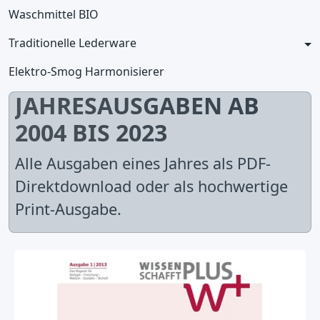
Waschmittel BIO
Traditionelle Lederware
Elektro-Smog Harmonisierer
JAHRESAUSGABEN AB
2004 BIS 2023
Alle Ausgaben eines Jahres als PDF-
Direktdownload oder als hochwertige
Print-Ausgabe.