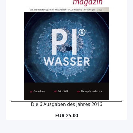
Die 6 Ausgaben des Jahres 2016
EUR 25.00