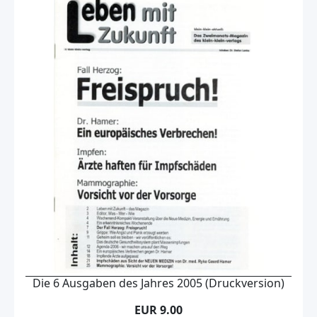
Die 6 Ausgaben des Jahres 2005 (Druckversion)
EUR 9.00