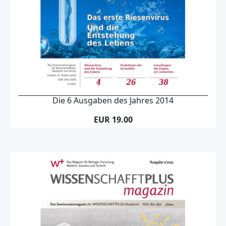
Die 6 Ausgaben des Jahres 2014
EUR 19.00