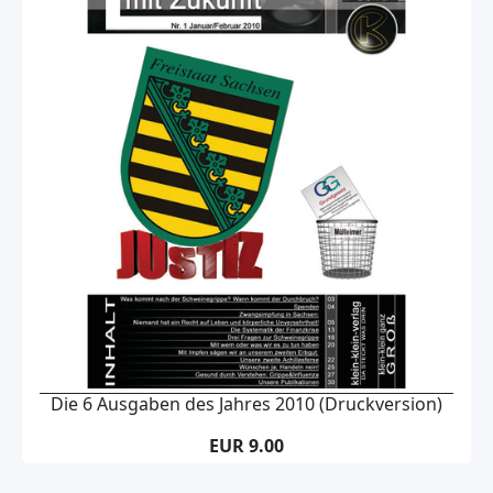
Die 6 Ausgaben des Jahres 2010 (Druckversion)
EUR 9.00