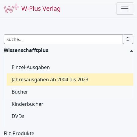
W-Plus Verlag
Wissenschafftplus
Einzel-Ausgaben
Jahresausgaben ab 2004 bis 2023
Bücher
Kinderbücher
DVDs
Filz-Produkte