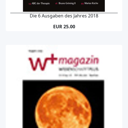
Die 6 Ausgaben des Jahres 2018
EUR 25.00