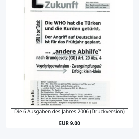
Die 6 Ausgaben des Jahres 2006 (Druckversion)
EUR 9.00