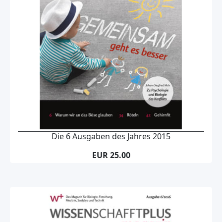
Die 6 Ausgaben des Jahres 2015
EUR 25.00