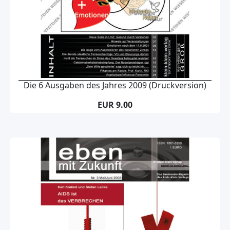
Die 6 Ausgaben des Jahres 2009 (Druckversion)
EUR 9.00