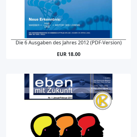
Die 6 Ausgaben des Jahres 2012 (PDF-Version)
EUR 18.00