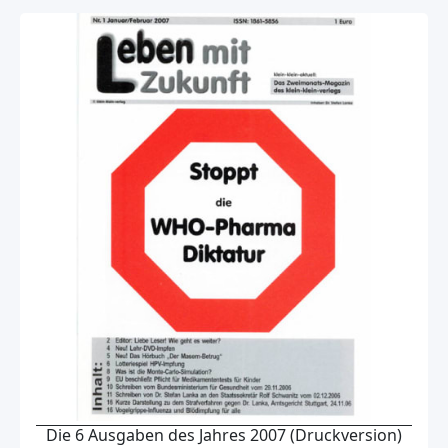
Die 6 Ausgaben des Jahres 2007 (Druckversion)