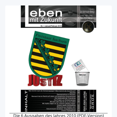
Die 6 Ausgaben des Jahres 2010 (PDF-Version)