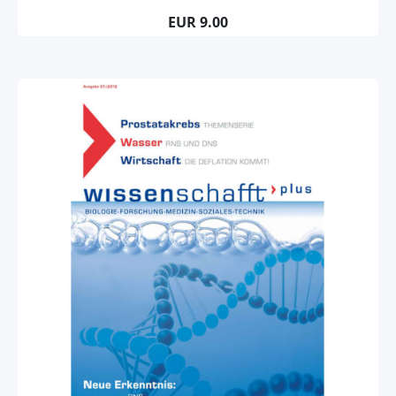
EUR 9.00