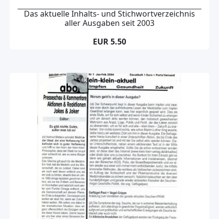
Das aktuelle Inhalts- und Stichwortverzeichnis
aller Ausgaben seit 2003
EUR 5.50