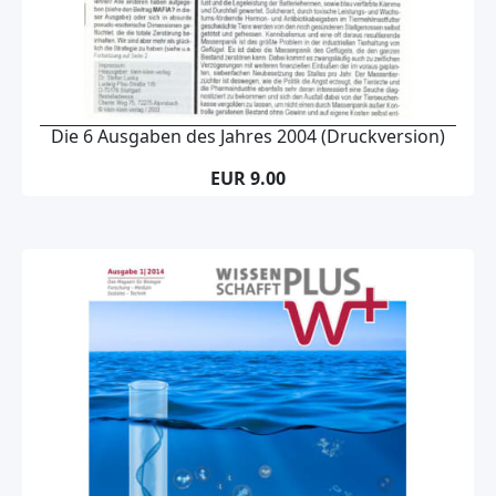
Die 6 Ausgaben des Jahres 2004 (Druckversion)
EUR 9.00