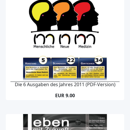
Die 6 Ausgaben des Jahres 2011 (PDF-Version)
EUR 9.00