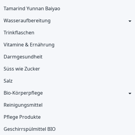
Tamarind Yunnan Baiyao
Wasseraufbereitung
Trinkflaschen
Vitamine & Ernährung
Darmgesundheit
Süss wie Zucker
Salz
Bio-Körperpflege
Reinigungsmittel
Pflege Produkte
Geschirrspülmittel BIO