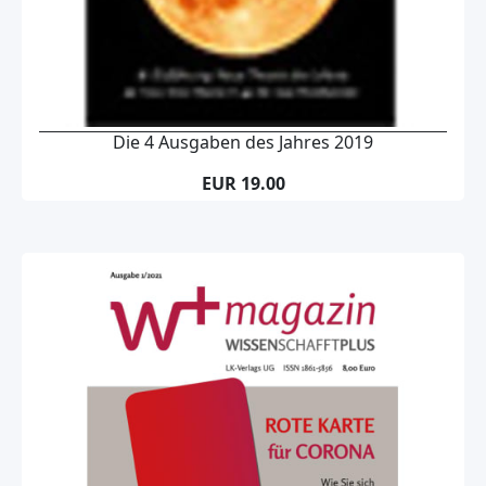
Die 4 Ausgaben des Jahres 2019
EUR 19.00