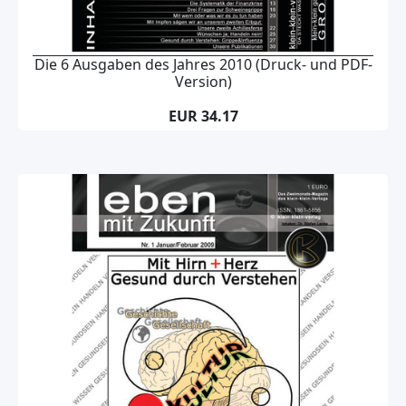
Die 6 Ausgaben des Jahres 2010 (Druck- und PDF-
Version)
EUR 34.17