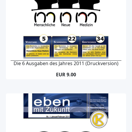
Die 6 Ausgaben des Jahres 2011 (Druckversion)
EUR 9.00