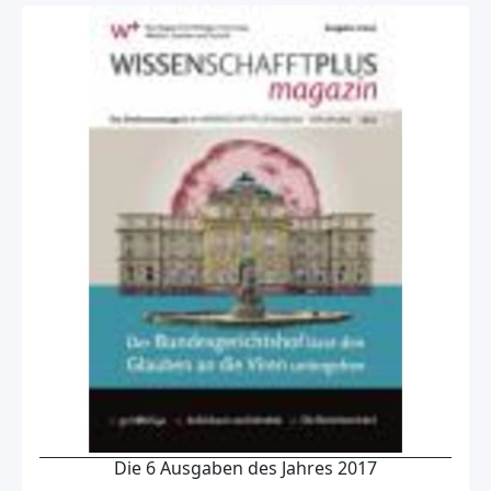
Die 6 Ausgaben des Jahres 2017