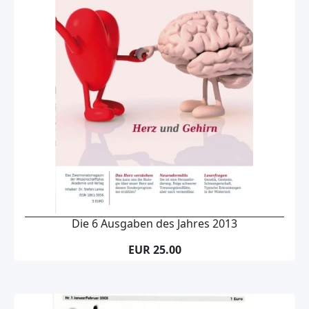
Die 6 Ausgaben des Jahres 2013
EUR 25.00