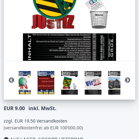
EUR 9.00
inkl. MwSt.
zzgl. EUR 19.50 Versandkosten
(versandkostenfrei ab EUR 100’000.00)