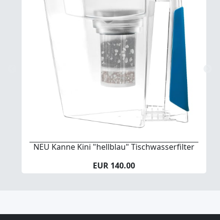
NEU Kanne Kini "hellblau" Tischwasserfilter
EUR 140.00