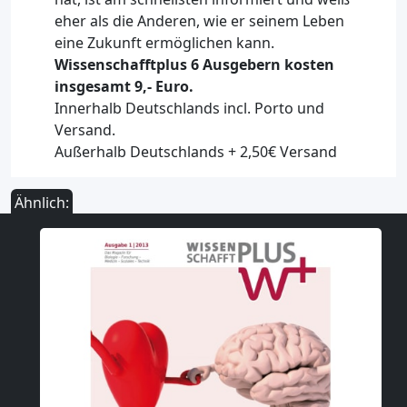
eher als die Anderen, wie er seinem Leben
eine Zukunft ermöglichen kann.
Wissenschafftplus 6 Ausgebern kosten
insgesamt 9,- Euro.
Innerhalb Deutschlands incl.
Porto und
Versand.
Außerhalb Deutschlands + 2,50€ Versand
Ähnlich: