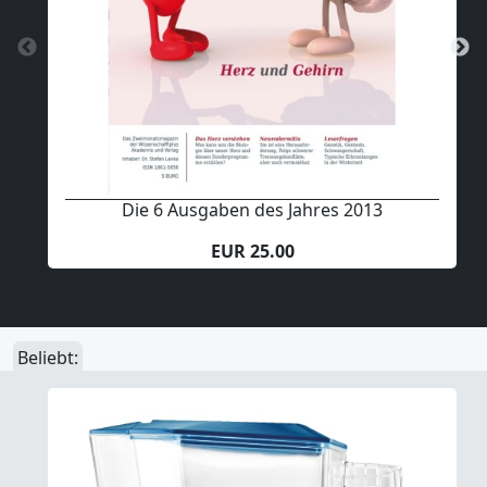
Die 6 Ausgaben des Jahres 2013
EUR 25.00
Beliebt: