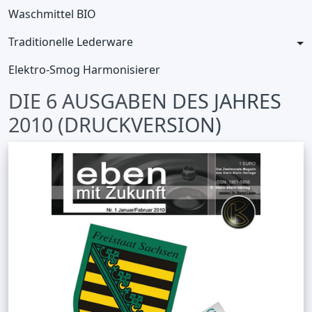
Waschmittel BIO
Traditionelle Lederware
Elektro-Smog Harmonisierer
DIE 6 AUSGABEN DES JAHRES
2010 (DRUCKVERSION)