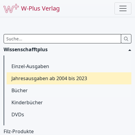
W-Plus Verlag
Wissenschafftplus
Einzel-Ausgaben
Jahresausgaben ab 2004 bis 2023
Bücher
Kinderbücher
DVDs
Filz-Produkte