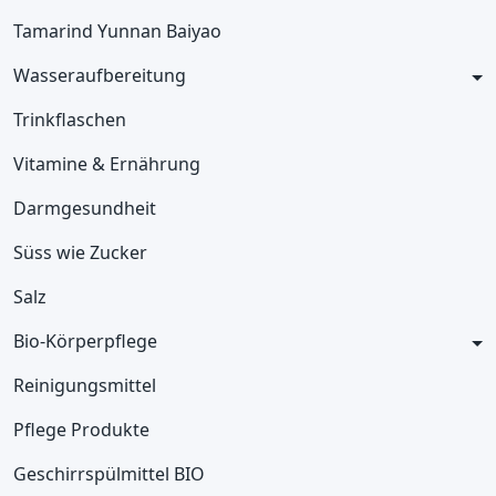
Tamarind Yunnan Baiyao
Wasseraufbereitung
Trinkflaschen
Vitamine & Ernährung
Darmgesundheit
Süss wie Zucker
Salz
Bio-Körperpflege
Reinigungsmittel
Pflege Produkte
Geschirrspülmittel BIO