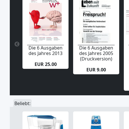
Die 6 Ausgaben
Die 6 Ausgaben
des Jahres 2013
des Jahres 2005
(Druckversion)
EUR 25.00
EUR 9.00
Beliebt: