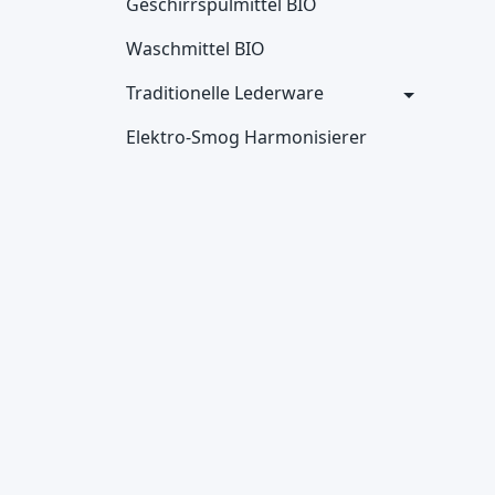
Geschirrspülmittel BIO
Waschmittel BIO
Traditionelle Lederware
Elektro-Smog Harmonisierer