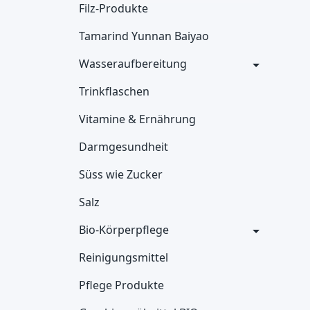
Filz-Produkte
Tamarind Yunnan Baiyao
Wasseraufbereitung
Trinkflaschen
Vitamine & Ernährung
Darmgesundheit
Süss wie Zucker
Salz
Bio-Körperpflege
Reinigungsmittel
Pflege Produkte