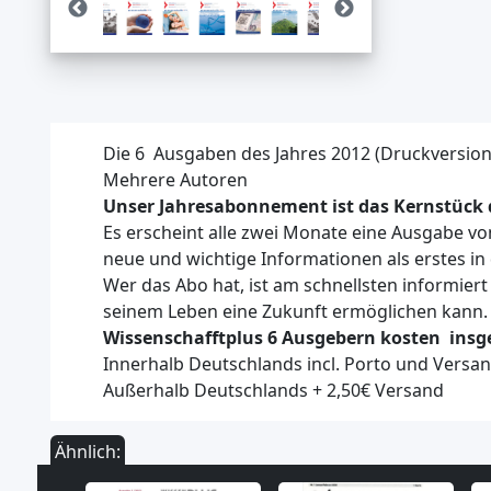
Die 6 Ausgaben des Jahres 2012 (Druckversion
Mehrere Autoren
Unser Jahresabonnement ist das Kernstück d
Es erscheint alle zwei Monate eine Ausgabe vo
neue und wichtige Informationen als erstes in 
Wer das Abo hat, ist am schnellsten informiert
seinem Leben eine Zukunft ermöglichen kann.
Wissenschafftplus 6 Ausgebern kosten insge
Innerhalb Deutschlands incl.
Porto und Versan
Außerhalb Deutschlands + 2,50€ Versand
Ähnlich: