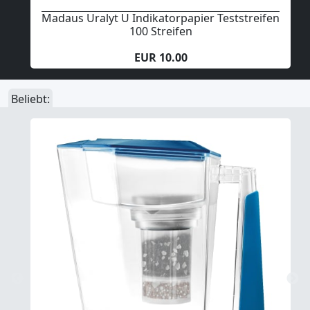
Madaus Uralyt U Indikatorpapier Teststreifen
100 Streifen
EUR 10.00
Beliebt: