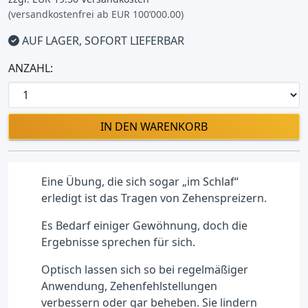
(versandkostenfrei ab EUR 100’000.00)
AUF LAGER, SOFORT LIEFERBAR
ANZAHL:
IN DEN WARENKORB
Eine Übung, die sich sogar „im Schlaf“
erledigt ist das Tragen von Zehenspreizern.
Es Bedarf einiger Gewöhnung, doch die
Ergebnisse sprechen für sich.
Optisch lassen sich so bei regelmäßiger
Anwendung, Zehenfehlstellungen
verbessern oder gar beheben. Sie lindern