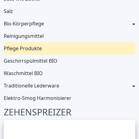
Salz
Bio-Körperpflege
Reinigungsmittel
Pflege Produkte
Geschirrspülmittel BIO
Waschmittel BIO
Traditionelle Lederware
Elektro-Smog Harmonisierer
ZEHENSPREIZER