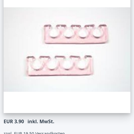
EUR 3.90
inkl. MwSt.
zzgl. EUR 19.50 Versandkosten