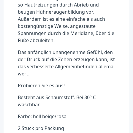
so Hautreizungen durch Abrieb und
beugen Hühneraugenbildung vor.
Außerdem ist es eine einfache als auch
kostengünstige Weise, angestaute
Spannungen durch die Meridiane, über die
Füße abzuleiten.
Das anfänglich unangenehme Gefühl, den
der Druck auf die Zehen erzeugen kann, ist
das verbesserte Allgemeinbefinden allemal
wert.
Probieren Sie es aus!
Besteht aus Schaumstoff. Bei 30° C
waschbar.
Farbe: hell beige/rosa
2 Stück pro Packung