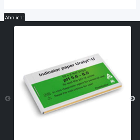
Ähnlich: