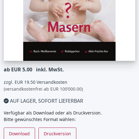
ab EUR 5.00
inkl. MwSt.
zzgl. EUR 19.50 Versandkosten
(versandkostenfrei ab EUR 100’000.00)
AUF LAGER, SOFORT LIEFERBAR
Verfügbar als Download oder als Druckversion.
Bitte gewünschtes Format wählen:
Download
Druckversion