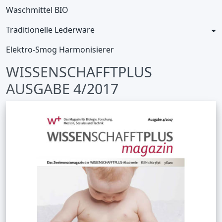
Waschmittel BIO
Traditionelle Lederware
Elektro-Smog Harmonisierer
WISSENSCHAFFTPLUS
AUSGABE 4/2017