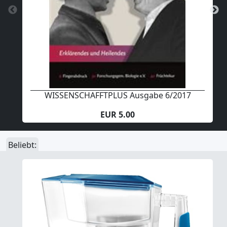
WISSENSCHAFFTPLUS Ausgabe 6/2017
EUR 5.00
Beliebt: