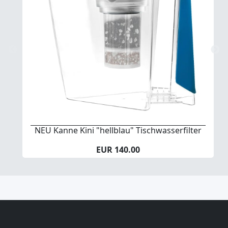
NEU Kanne Kini "hellblau" Tischwasserfilter
EUR 140.00