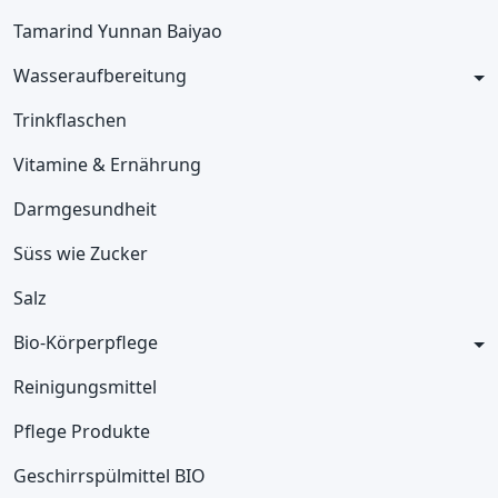
Tamarind Yunnan Baiyao
Wasseraufbereitung
Trinkflaschen
Vitamine & Ernährung
Darmgesundheit
Süss wie Zucker
Salz
Bio-Körperpflege
Reinigungsmittel
Pflege Produkte
Geschirrspülmittel BIO