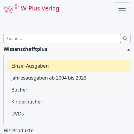
W-Plus Verlag
Wissenschafftplus
Einzel-Ausgaben
Jahresausgaben ab 2004 bis 2023
Bücher
Kinderbücher
DVDs
Filz-Produkte