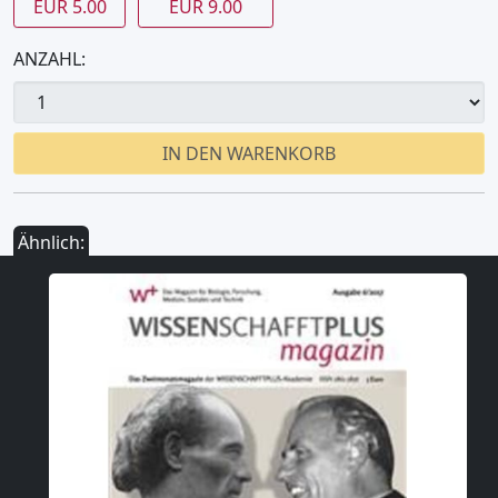
EUR 5.00
EUR 9.00
ANZAHL:
IN DEN WARENKORB
Ähnlich: