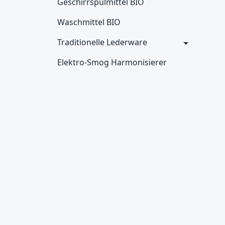
Geschirrspülmittel BIO
Waschmittel BIO
Traditionelle Lederware
Elektro-Smog Harmonisierer