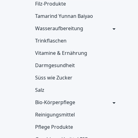
Filz-Produkte
Tamarind Yunnan Baiyao
Wasseraufbereitung
Trinkflaschen
Vitamine & Ernährung
Darmgesundheit
Süss wie Zucker
Salz
Bio-Körperpflege
Reinigungsmittel
Pflege Produkte