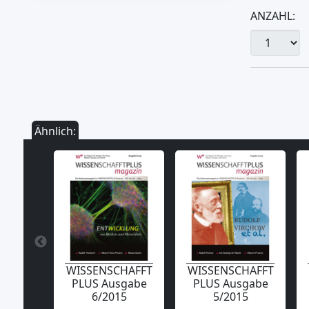
ANZAHL:
Ähnlich:
WISSENSCHAFFT
WISSENSCHAFFT
PLUS Ausgabe
PLUS Ausgabe
6/2015
5/2015