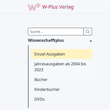
W-Plus Verlag
Wissenschafftplus
Einzel-Ausgaben
Jahresausgaben ab 2004 bis
2023
Bücher
Kinderbücher
DVDs