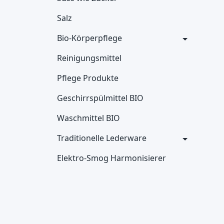
Salz
Bio-Körperpflege
Reinigungsmittel
Pflege Produkte
Geschirrspülmittel BIO
Waschmittel BIO
Traditionelle Lederware
Elektro-Smog Harmonisierer