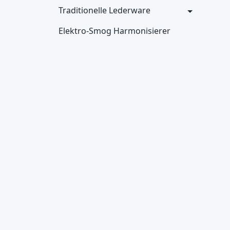
Traditionelle Lederware
Elektro-Smog Harmonisierer