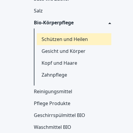
Salz
Bio-Körperpflege
Schützen und Heilen
Gesicht und Körper
Kopf und Haare
Zahnpflege
Reinigungsmittel
Pflege Produkte
Geschirrspülmittel BIO
Waschmittel BIO