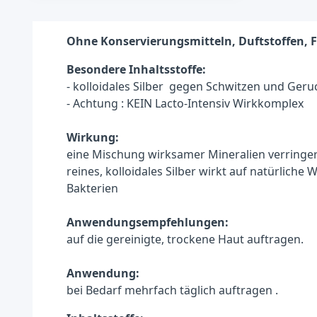
Ohne Konservierungsmitteln, Duftstoffen, Fa
Besondere Inhaltsstoffe:
- kolloidales Silber gegen Schwitzen und Ger
- Achtung : KEIN Lacto-Intensiv Wirkkomplex
Wirkung:
eine Mischung wirksamer Mineralien verringert
reines, kolloidales Silber wirkt auf natürlich
Bakterien
Anwendungsempfehlungen:
auf die gereinigte, trockene Haut auftragen.
Anwendung:
bei Bedarf mehrfach täglich auftragen .